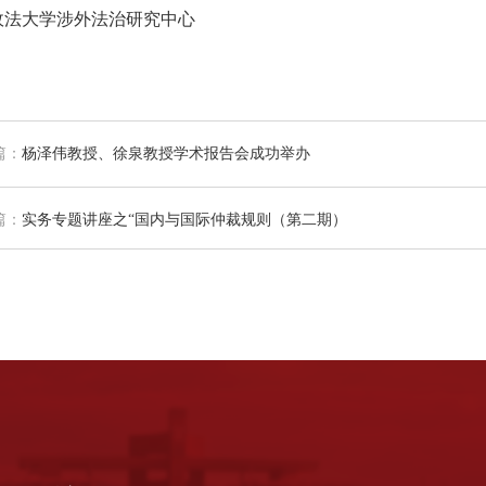
政法大学涉外法治研究中心
篇：
杨泽伟教授、徐泉教授学术报告会成功举办
篇：
实务专题讲座之“国内与国际仲裁规则（第二期）