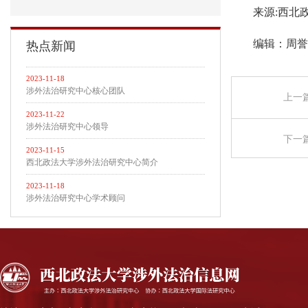
来源:西北
编辑：周誉
热点新闻
2023-11-18
涉外法治研究中心核心团队
上一
2023-11-22
涉外法治研究中心领导
下一
2023-11-15
西北政法大学涉外法治研究中心简介
2023-11-18
涉外法治研究中心学术顾问