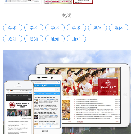
热词
学术
学术
学术
学术
媒体
媒体
通知
通知
通知
通知