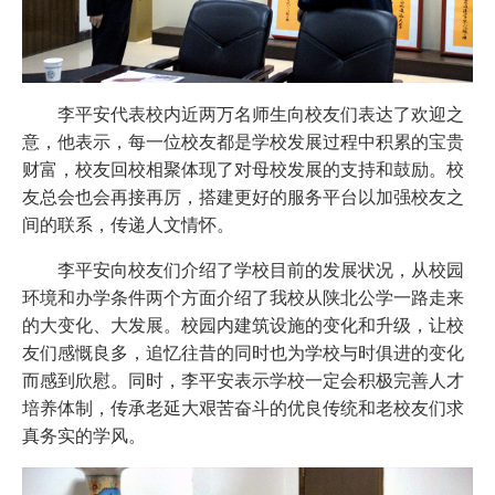
李平安代表校内近两万名师生向校友们表达了欢迎之
意，他表示，每一位校友都是学校发展过程中积累的宝贵
财富，校友回校相聚体现了对母校发展的支持和鼓励。校
友总会也会再接再厉，搭建更好的服务平台以加强校友之
间的联系，传递人文情怀。
李平安向校友们介绍了学校目前的发展状况，从校园
环境和办学条件两个方面介绍了我校从陕北公学一路走来
的大变化、大发展。校园内建筑设施的变化和升级，让校
友们感慨良多，追忆往昔的同时也为学校与时俱进的变化
而感到欣慰。同时，李平安表示学校一定会积极完善人才
培养体制，传承老延大艰苦奋斗的优良传统和老校友们求
真务实的学风。