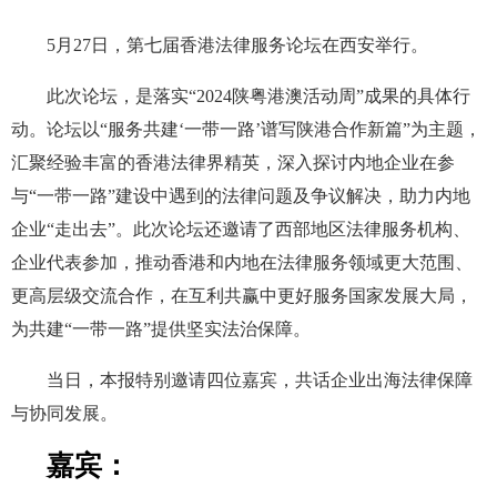
5月27日，第七届香港法律服务论坛在西安举行。
此次论坛，是落实“2024陕粤港澳活动周”成果的具体行
动。论坛以“服务共建‘一带一路’谱写陕港合作新篇”为主题，
汇聚经验丰富的香港法律界精英，深入探讨内地企业在参
与“一带一路”建设中遇到的法律问题及争议解决，助力内地
企业“走出去”。此次论坛还邀请了西部地区法律服务机构、
企业代表参加，推动香港和内地在法律服务领域更大范围、
更高层级交流合作，在互利共赢中更好服务国家发展大局，
为共建“一带一路”提供坚实法治保障。
当日，本报特别邀请四位嘉宾，共话企业出海法律保障
与协同发展。
嘉宾：