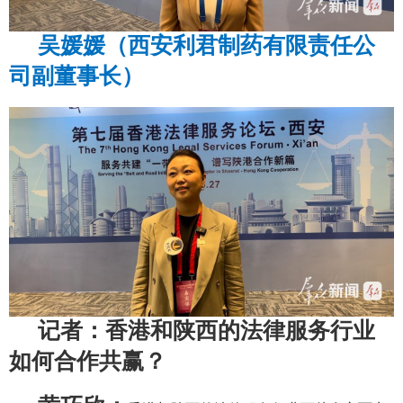
吴媛媛（西安利君制药有限责任公
司副董事长）
记者：香港和陕西的法律服务行业
如何合作共赢？