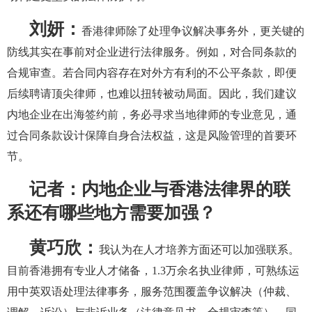
刘妍：
香港律师除了处理争议解决事务外，更关键的
防线其实在事前对企业进行法律服务。例如，对合同条款的
合规审查。若合同内容存在对外方有利的不公平条款，即便
后续聘请顶尖律师，也难以扭转被动局面。因此，我们建议
内地企业在出海签约前，务必寻求当地律师的专业意见，通
过合同条款设计保障自身合法权益，这是风险管理的首要环
节。
记者：内地企业与香港法律界的联
系还有哪些地方需要加强？
黄巧欣：
我认为在人才培养方面还可以加强联系。
目前香港拥有专业人才储备，1.3万余名执业律师，可熟练运
用中英双语处理法律事务，服务范围覆盖争议解决（仲裁、