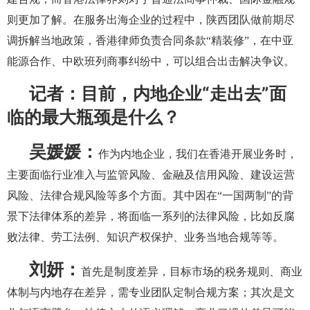
则更加了解。在服务出海企业的过程中，陕西团队做前期尽
调拆解当地政策，香港律师负责合同条款“精装修”，在中亚
能源合作、中欧班列商事纠纷中，可以组合出击解决争议。
记者：目前，内地企业“走出去”面
临的最大瓶颈是什么？
吴媛媛：
作为内地企业，我们在香港开展业务时，
主要面临行业准入与监管风险、金融及信用风险、建设运营
风险、法律合规风险等多个方面。其中因在“一国两制”的背
景下法律体系的差异，将面临一系列的法律风险，比如反腐
败法律、劳工法例、知识产权保护、业务当地合规等等。
刘妍：
首先是制度差异，目标市场的税务规则、商业
体制与内地存在差异，需专业团队定制合规方案；其次是文