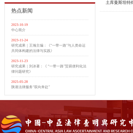
土库曼斯坦特
热点新闻
2023-10-19
中心简介
2023-11-24
研究成果｜王瀚主编：《“一带一路”与人类命运
共同体构建的法律与实践》
2023-11-23
研究成果｜刘冰著：《 “一带一路”贸易便利化法
律问题研究》
2025-05-28
陕港法律服务“双向奔赴”