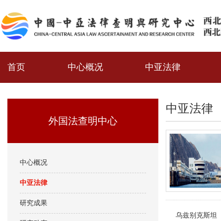
首页
中心概况
中亚法律
中亚法律
外国法查明中心
中心概况
中亚法律
研究成果
乌兹别克斯坦