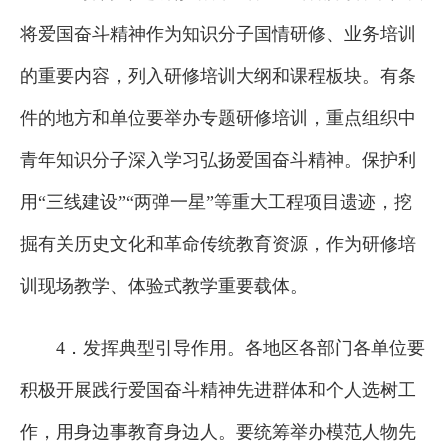
将爱国奋斗精神作为知识分子国情研修、业务培训
的重要内容，列入研修培训大纲和课程板块。有条
件的地方和单位要举办专题研修培训，重点组织中
青年知识分子深入学习弘扬爱国奋斗精神。保护利
用“三线建设”“两弹一星”等重大工程项目遗迹，挖
掘有关历史文化和革命传统教育资源，作为研修培
训现场教学、体验式教学重要载体。
4．发挥典型引导作用。各地区各部门各单位要
积极开展践行爱国奋斗精神先进群体和个人选树工
作，用身边事教育身边人。要统筹举办模范人物先