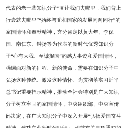
代表的老一辈知识分子“党让我们去哪里，我们背上
行囊就去哪里”“始终与党和国家的发展同向同行”的
家国情怀和奉献精神，充分肯定以黄大年、李保
国、南仁东、钟扬等为代表的新时代优秀知识分
子“心有大我、至诚报国”的感人事迹和爱国情怀，
强调面对新的征程、新的使命，需要在知识分子中
弘扬这种传统、激发这种情怀。为贯彻落实习近平
总书记重要指示精神，推动全社会特别是广大知识
分子树立牢固的家国情怀，中央组织部、中央宣传
部决定，在广大知识分子中深入开展“弘扬爱国奋斗