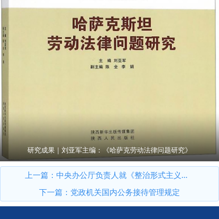
研究成果｜刘亚军主编：《哈萨克劳动法律问题研究》
上一篇：
中央办公厅负责人就《整治形式主义为基层减负若干规定》答记者问
下一篇：
党政机关国内公务接待管理规定