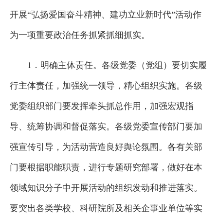
开展“弘扬爱国奋斗精神、建功立业新时代”活动作
为一项重要政治任务抓紧抓细抓实。
1．明确主体责任。各级党委（党组）要切实履
行主体责任，加强统一领导，精心组织实施。各级
党委组织部门要发挥牵头抓总作用，加强宏观指
导、统筹协调和督促落实。各级党委宣传部门要加
强宣传引导，为活动营造良好舆论氛围。各有关部
门要根据职能职责，进行专题研究部署，做好在本
领域知识分子中开展活动的组织发动和推进落实。
要突出各类学校、科研院所及相关企事业单位等实