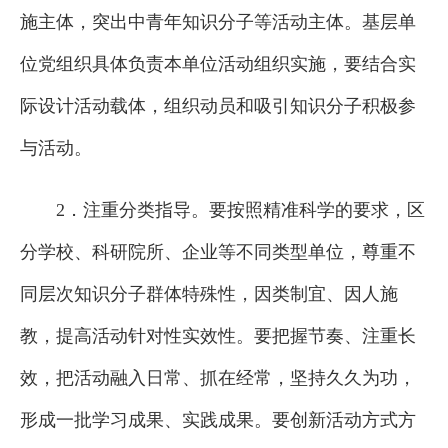
施主体，突出中青年知识分子等活动主体。基层单
位党组织具体负责本单位活动组织实施，要结合实
际设计活动载体，组织动员和吸引知识分子积极参
与活动。
2．注重分类指导。要按照精准科学的要求，区
分学校、科研院所、企业等不同类型单位，尊重不
同层次知识分子群体特殊性，因类制宜、因人施
教，提高活动针对性实效性。要把握节奏、注重长
效，把活动融入日常、抓在经常，坚持久久为功，
形成一批学习成果、实践成果。要创新活动方式方