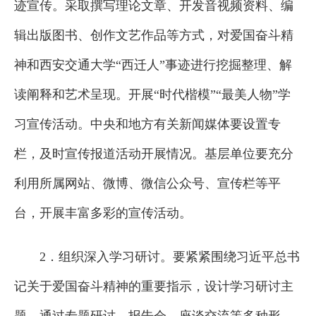
迹宣传。采取撰写理论文章、开发音视频资料、编
辑出版图书、创作文艺作品等方式，对爱国奋斗精
神和西安交通大学“西迁人”事迹进行挖掘整理、解
读阐释和艺术呈现。开展“时代楷模”“最美人物”学
习宣传活动。中央和地方有关新闻媒体要设置专
栏，及时宣传报道活动开展情况。基层单位要充分
利用所属网站、微博、微信公众号、宣传栏等平
台，开展丰富多彩的宣传活动。
2．组织深入学习研讨。要紧紧围绕习近平总书
记关于爱国奋斗精神的重要指示，设计学习研讨主