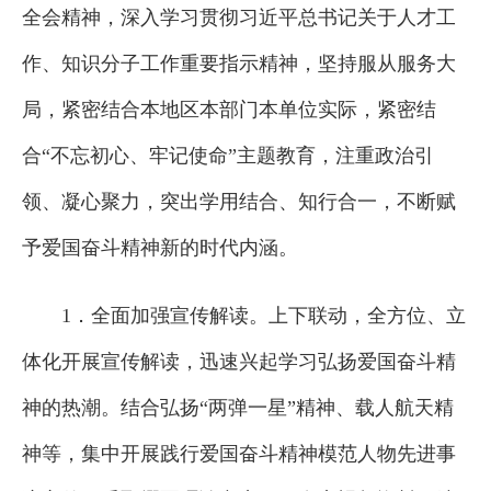
全会精神，深入学习贯彻习近平总书记关于人才工
作、知识分子工作重要指示精神，坚持服从服务大
局，紧密结合本地区本部门本单位实际，紧密结
合“不忘初心、牢记使命”主题教育，注重政治引
领、凝心聚力，突出学用结合、知行合一，不断赋
予爱国奋斗精神新的时代内涵。
1．全面加强宣传解读。上下联动，全方位、立
体化开展宣传解读，迅速兴起学习弘扬爱国奋斗精
神的热潮。结合弘扬“两弹一星”精神、载人航天精
神等，集中开展践行爱国奋斗精神模范人物先进事