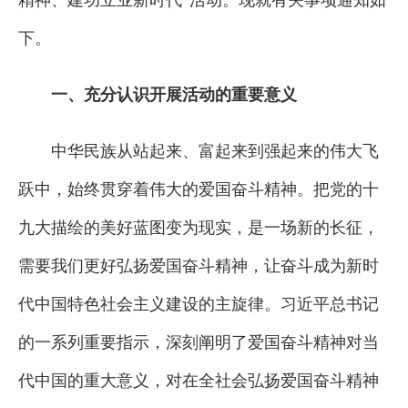
精神、建功立业新时代”活动。现就有关事项通知如
下。
一、充分认识开展活动的重要意义
中华民族从站起来、富起来到强起来的伟大飞
跃中，始终贯穿着伟大的爱国奋斗精神。把党的十
九大描绘的美好蓝图变为现实，是一场新的长征，
需要我们更好弘扬爱国奋斗精神，让奋斗成为新时
代中国特色社会主义建设的主旋律。习近平总书记
的一系列重要指示，深刻阐明了爱国奋斗精神对当
代中国的重大意义，对在全社会弘扬爱国奋斗精神