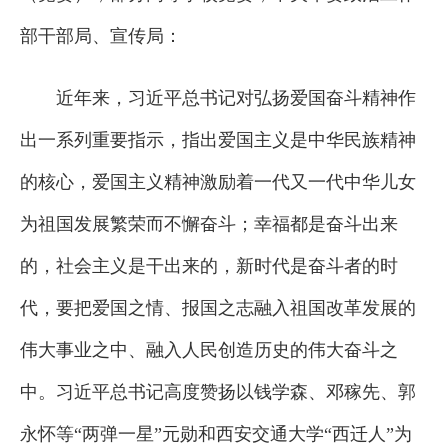
部干部局、宣传局：
近年来，习近平总书记对弘扬爱国奋斗精神作
出一系列重要指示，指出爱国主义是中华民族精神
的核心，爱国主义精神激励着一代又一代中华儿女
为祖国发展繁荣而不懈奋斗；幸福都是奋斗出来
的，社会主义是干出来的，新时代是奋斗者的时
代，要把爱国之情、报国之志融入祖国改革发展的
伟大事业之中、融入人民创造历史的伟大奋斗之
中。习近平总书记高度赞扬以钱学森、邓稼先、郭
永怀等“两弹一星”元勋和西安交通大学“西迁人”为