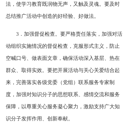
法，使学习教育既润物无声，又触及灵魂。要及时
总结推广活动中创造的好经验、好做法。
3．加强督促检查。要严格责任落实，加强对活
动组织实施情况的督促检查，克服形式主义，防止
空喊口号、做表面文章，确保活动深入基层、热在
群众、取得实效。要把开展活动与关心关爱结合起
来，完善落实各级党委（党组）联系服务专家制
度，加强对知识分子的思想联系、感情交流和服务
保障，以尊重关心服务凝心聚力，激励支持广大知
识分子发挥作用、创新奉献。