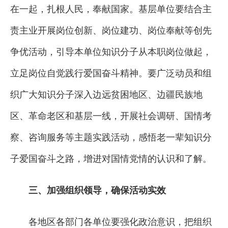
在一起，扎根人民，奉献国家。基层单位要结合主
责主业开展岗位创新、岗位建功、岗位奉献等创先
争优活动，引导本单位知识分子从本职岗位做起，
立足岗位自觉践行爱国奋斗精神。要广泛动员和组
织广大知识分子深入边远贫困地区、边疆民族地
区、革命老区和基层一线，开展社会调研、国情考
察、咨询服务等主题实践活动，感悟老一辈知识分
子爱国奋斗之路，增进对国情党情的认识和了解。
三、加强组织领导，确保活动实效
各地区各部门各单位要强化政治意识，把组织