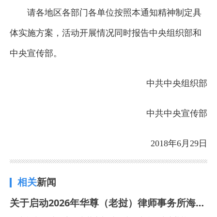
请各地区各部门各单位按照本通知精神制定具
体实施方案，活动开展情况同时报告中央组织部和
中央宣传部。
中共中央组织部
中共中央宣传部
2018年6月29日
相关
新闻
关于启动2026年华尊（老挝）律师事务所海外实习项目报名的通知