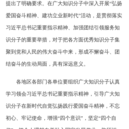
提出了明确要求。在广大知识分子中深入开展“弘扬
爱国奋斗精神、建功立业新时代”活动，是贯彻落实
习近平总书记重要指示精神、加强团结引领服务知
识分子的重要举措，对于把各方面优秀知识分子集
聚到党和人民的伟大奋斗中来，形成不懈奋斗、团
结奋斗的生动局面，具有深远意义。
各地区各部门各单位要组织广大知识分子认真
学习领会习近平总书记重要指示精神，引导广大知
识分子在新时代自觉弘扬践行爱国奋斗精神，不忘
初心、牢记使命，增强“四个意识”，坚定“四个自