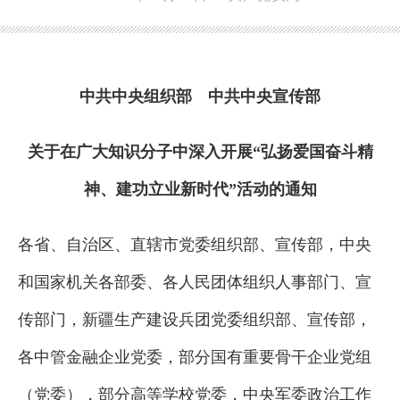
中共中央组织部 中共中央宣传部
关于在广大知识分子中深入开展“弘扬爱国奋斗精
神、建功立业新时代”活动的通知
各省、自治区、直辖市党委组织部、宣传部，中央
和国家机关各部委、各人民团体组织人事部门、宣
传部门，新疆生产建设兵团党委组织部、宣传部，
各中管金融企业党委，部分国有重要骨干企业党组
（党委），部分高等学校党委，中央军委政治工作