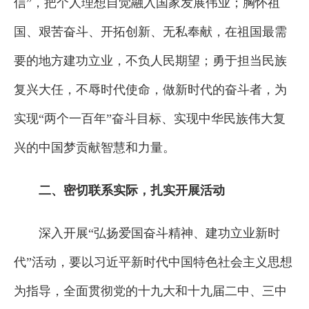
信”，把个人理想自觉融入国家发展伟业；胸怀祖
国、艰苦奋斗、开拓创新、无私奉献，在祖国最需
要的地方建功立业，不负人民期望；勇于担当民族
复兴大任，不辱时代使命，做新时代的奋斗者，为
实现“两个一百年”奋斗目标、实现中华民族伟大复
兴的中国梦贡献智慧和力量。
二、密切联系实际，扎实开展活动
深入开展“弘扬爱国奋斗精神、建功立业新时
代”活动，要以习近平新时代中国特色社会主义思想
为指导，全面贯彻党的十九大和十九届二中、三中