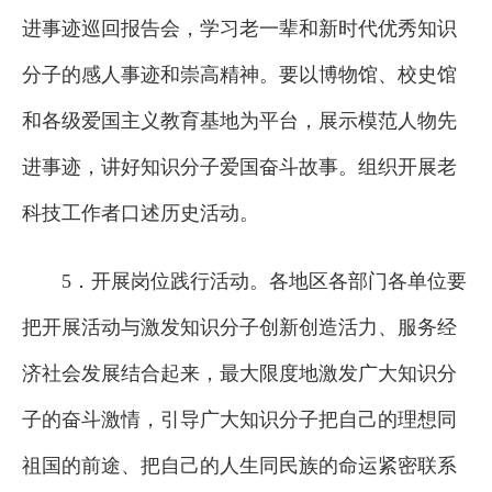
进事迹巡回报告会，学习老一辈和新时代优秀知识
分子的感人事迹和崇高精神。要以博物馆、校史馆
和各级爱国主义教育基地为平台，展示模范人物先
进事迹，讲好知识分子爱国奋斗故事。组织开展老
科技工作者口述历史活动。
5．开展岗位践行活动。各地区各部门各单位要
把开展活动与激发知识分子创新创造活力、服务经
济社会发展结合起来，最大限度地激发广大知识分
子的奋斗激情，引导广大知识分子把自己的理想同
祖国的前途、把自己的人生同民族的命运紧密联系