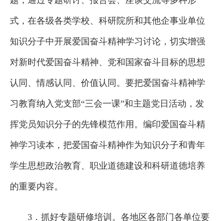
题，通过专题研讨、报告会、座谈交流等多种形
式，在各级各类学校、科研院所和其他企事业单位
知识分子中开展爱国奋斗精神学习讨论，切实增强
对新时代爱国奋斗精神、党和国家奋斗目标的思想
认同、情感认同、价值认同。要把爱国奋斗精神学
习教育纳入党支部“三会一课”和主题党日活动，发
挥党员知识分子的先锋模范作用。编印爱国奋斗精
神学习读本，把爱国奋斗精神作为知识分子和青年
学生思想政治教育、职业道德建设和科研道德培养
的重要内容。
3．抓好专题研修培训。各地区各部门各单位要