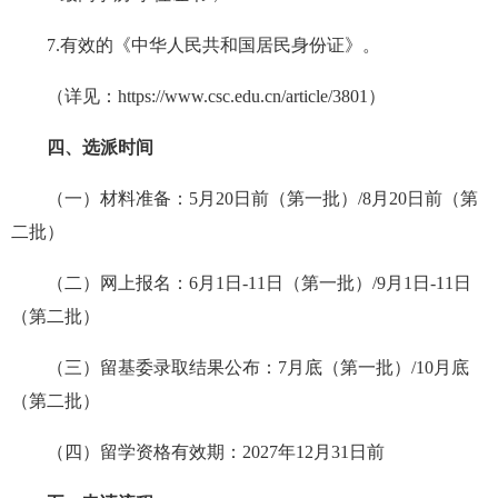
7.有效的《中华人民共和国居民身份证》。
（详见：https://www.csc.edu.cn/article/3801）
四、选派时间
（一）材料准备：5月20日前（第一批）/8月20日前（第
二批）
（二）网上报名：6月1日-11日（第一批）/9月1日-11日
（第二批）
（三）留基委录取结果公布：7月底（第一批）/10月底
（第二批）
（四）留学资格有效期：2027年12月31日前