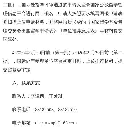
二批），国际处指导评审通过的申请人登录国家公派留学管
理信息平台进行网上报名，申请人按照要求填写网报申请表
并扫描上传申请材料，并将网报后形成的《国家留学基金管
理委员会出国留学申请表》《单位推荐意见表》等材料提交
国际处。
4.2026年6月20日前（第一批）/2026年9月20日前（第二
批），国际处于受理单位平台初审材料，上传推荐材料，提
交留基委审定。
六、联系方式
联系人：李泽西、王梦琳
联系电话：88182508、88182510
电子邮箱：oiec_nwupl@163.com