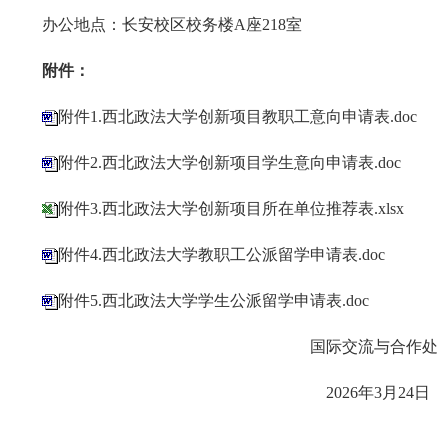
办公地点：长安校区校务楼A座218室
附件：
附件1.西北政法大学创新项目教职工意向申请表.doc
附件2.西北政法大学创新项目学生意向申请表.doc
附件3.西北政法大学创新项目所在单位推荐表.xlsx
附件4.西北政法大学教职工公派留学申请表.doc
附件5.西北政法大学学生公派留学申请表.doc
国际交流与合作处
2026年3月24日