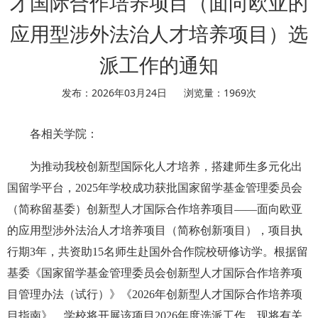
才国际合作培养项目（面向欧亚的
应用型涉外法治人才培养项目）选
派工作的通知
发布：2026年03月24日
浏览量：
1969
次
各相关学院：
为推动我校创新型国际化⼈才培养，搭建师生多元化出
国留学平台，2025年学校成功获批国家留学基金管理委员会
（简称留基委）创新型人才国际合作培养项目——面向欧亚
的应用型涉外法治人才培养项目（简称创新项目），项目执
行期3年，共资助15名师生赴国外合作院校研修访学。根据留
基委《国家留学基金管理委员会创新型人才国际合作培养项
目管理办法（试行）》《2026年创新型人才国际合作培养项
目指南》，学校将开展该项目2026年度选派工作，现将有关