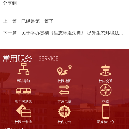
分享到：
上一篇：已经是第一篇了
下一篇：
关于举办贯彻《生态环境法典》 提升生态环境法治能力高级研修班的通知
网站导航
校园地图
校内交通
班车时刻表
常用电话
捐赠
校园一卡通
校内办公
新媒体中心