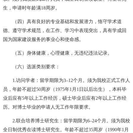
生，申请时年龄满18周岁。
（四）具有良好的专业基础和发展潜力，恪守学术道
德、遵守学术规范，在工作、学习中表现突出，具有学成回
国为国家建设服务的事业心和使命感。
（五）身体健康，心理健康，无违纪违法记录。
（六）选派类别要求：
1.访问学者：留学期限为3–12个月。须为我校正式工作人
员，年龄不超过50周岁（1975年1月1日以后出生），本科毕
业后应有5年以上工作经历，硕士毕业后应有2年以上工作经
历。对博士毕业的申请人无工作年限要求。
2.联合培养博士研究生：留学期限为6–24个月。须为我校
全日制优秀在读博士研究生。年龄不超过35周岁（1990年1月