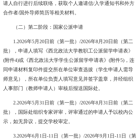
请人自行进行后续联络，获取个人邀请信/入学通知书和外方
合作者/国外导师简历等相关材料。
（二）第二阶段：国家公派申请
1.2026年5月20日前（第一批）/2026年8月20日前（第二
批），申请人填写《西北政法大学教职工公派留学申请表》
(附件4)或《西北政法大学学生公派留学申请表》(附件5)，连
同申请材料复印件提交所在单位审查选拔（学生申请人需导
师意见），所在单位负责人填写意见并签字盖章，并经组织
人事部门（教师申请人）审核后报送国际处。
2.2026年5月31日前（第一批）/2026年8月31日前（第二
批），国际处组织专家评审，评审通过的申请人予以校内公
示，如无异议，提交学校审定。
3.2026年6月1日-11日（第一批）/2026年9月1日-11日（第