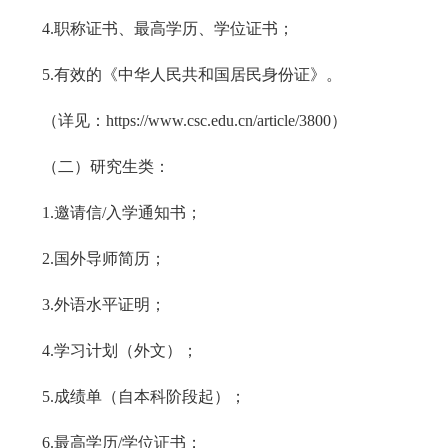
4.职称证书、最高学历、学位证书；
5.有效的《中华人民共和国居民身份证》。
（详见：https://www.csc.edu.cn/article/3800）
（二）研究生类：
1.邀请信/入学通知书；
2.国外导师简历；
3.外语水平证明；
4.学习计划（外文）；
5.成绩单（自本科阶段起）；
6.最高学历/学位证书；