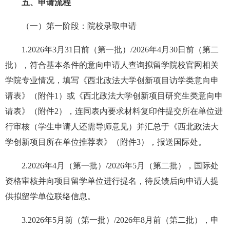
五、申请流程
（一）第一阶段：院校录取申请
1.2026年3月31日前（第一批）/2026年4月30日前（第二
批），符合基本条件的意向申请人查询拟留学院校官网相关
学院专业情况，填写《西北政法大学创新项目访学类意向申
请表》（附件1）或《西北政法大学创新项目研究生类意向申
请表》（附件2），连同表内要求材料复印件提交所在单位进
行审核（学生申请人还需导师意见）并汇总于《西北政法大
学创新项目所在单位推荐表》（附件3），报送国际处。
2.2026年4月（第一批）/2026年5月（第二批），国际处
资格审核并向项目留学单位进行提名，待反馈后向申请人提
供拟留学单位联络信息。
3.2026年5月前（第一批）/2026年8月前（第二批），申