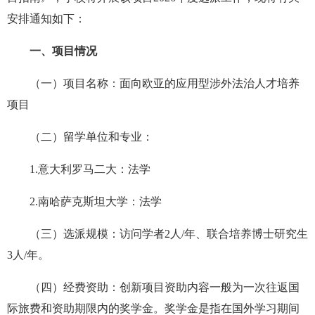
安排通知如下：
一、项目情况
（一）项目名称：面向欧亚的应用型涉外法治人才培养
项目
（二）留学单位和专业：
1.意大利罗马二大：法学
2.南哈萨克斯坦大学：法学
（三）选派规模：访问学者2人/年、联合培养博士研究生
3人/年。
（四）经费资助：创新项目资助内容一般为一次往返国
际旅费和资助期限内的奖学金。奖学金是指在国外学习期间