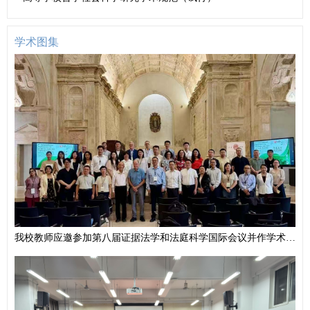
学术图集
我校教师应邀参加第八届证据法学和法庭科学国际会议并作学术报告