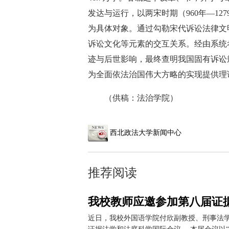
发达与运行，以两宋时期（960年—1
为具体对象。通过勾勒宋代诉讼法律文
诉讼文化等元素的交互关系。经由系统
迹与后世影响，最终查明我国固有诉讼
为全面依法治国伟大方略的实现提供理
（供稿：法治学院）
西北政法大学新闻中心
推荐阅读
我校教师应邀参加第八届证
近日，我校外国语学院付欣副教授、刑事法