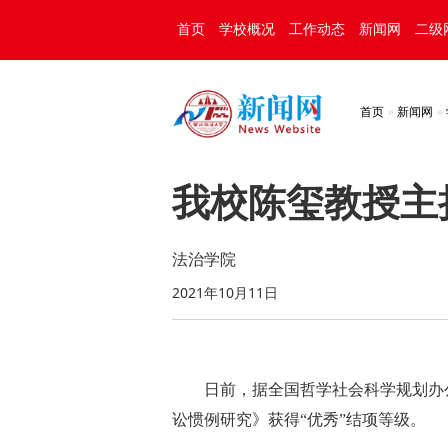
首页
学校概况
工作动态
新闻网
二级
首页
新闻网
我校陈玺教授主
法治学院
2021年10月11日
日前，据全国哲学社会科学规划办
讼惯例研究》获得“优秀”结项等级。