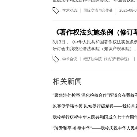
证据法学和法庭科学国际会议。 本届会议以“
学术动态
|
国际交流与合作处
|
2026-08-0
8月3日，《中华人民共和国著作权法实施条
研讨会由我校经济法学院（知识产权学院）、
学术会议
|
经济法学院（知识产权学院）
|
相关新闻
“聚焦涉外检察 深化检校合作”座谈会在我校