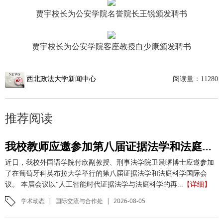
贾宇校长为公安学院名誉院长王锐颁发聘书
贾宇校长为公安学院客座教授白少康颁发聘书
西北政法大学新闻中心
阅读量：
11280
推荐阅读
我校教师应邀参加第八届证据法学和法庭科学国际会议并作学术报告
近日，我校外国语学院付欣副教授、刑事法学院卫晨曙博士应邀参加
了在葡萄牙科英布拉大学举行的第八届证据法学和法庭科学国际会
议。 本届会议以“人工智能时代证据法学与法庭科学的再...
【详细】
学术动态
|
国际交流与合作处
|
2026-08-05