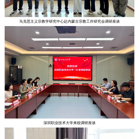
马克思主义宗教学研究中心赴内蒙古宗教工作研究会调研座谈
深圳职业技术大学来校调研座谈