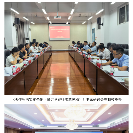
《著作权法实施条例（修订草案征求意见稿）》专家研讨会在我校举办