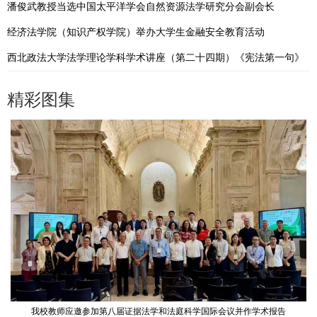
潘俊武教授当选中国太平洋学会自然资源法学研究分会副会长
经济法学院（知识产权学院）举办大学生金融安全教育活动
西北政法大学法学理论学科学术讲座（第二十四期）《宪法第一句》
精彩图集
我校教师应邀参加第八届证据法学和法庭科学国际会议并作学术报告