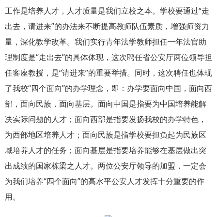
工作是培养人才，人才质量是我们立校之本。学校要通过“走
出去，请进来”的办法来不断提高教师队伍素质，增强师资力
量，深化教学改革。我们实行青年法学教师担任一年法官助
理制度是“走出去”的具体体现，这次聘任省公安厅两位领导担
任客座教授，是“请进来”的重要举措。同时，这次聘任也体现
了我校“四个面向”的办学理念，即：办学要面向中国，面向西
部，面向民族，面向基层。面向中国是指要为中国培养能解
决实际问题的人才；面向西部是指要发扬我校的办学特色，
为西部地区培养人才；面向民族是指学校要担负起为民族区
域培养人才的任务；面向基层是指要培养能够在基层做出突
出成绩的国家栋梁之人才。两位公安厅领导的加盟，一定会
为我们培养“四个面向”的高水平公安人才发挥十分重要的作
用。