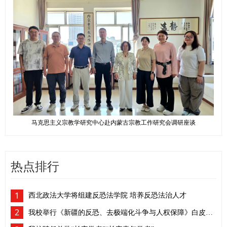
马克思主义宗教学研究中心赴内蒙古宗教工作研究会调研座谈
热点排行
1
西北政法大学将组建反恐法学院 培养反恐法治人才
2
我校举行《新疆的反恐、去极端化斗争与人权保障》白皮书学习座谈会