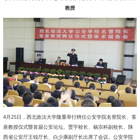
教授
4月25日，西北政法大学隆重举行聘任公安学院名誉院长、客
座教授仪式暨首届公安论坛。贾宇校长、杨宗科副校长、陕
西省公安厅王锐厅长、白少康副厅长出席了会议。公安学院