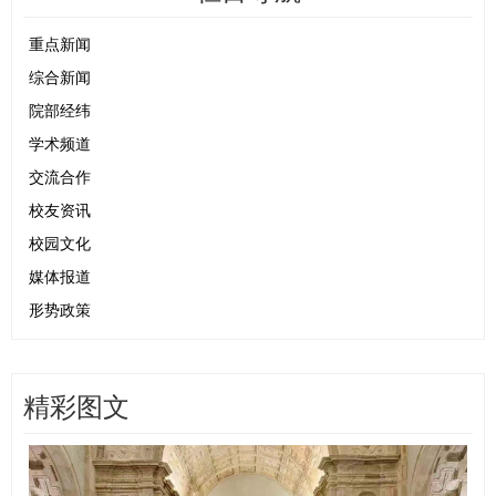
重点新闻
综合新闻
院部经纬
学术频道
交流合作
校友资讯
校园文化
媒体报道
形势政策
精彩图文