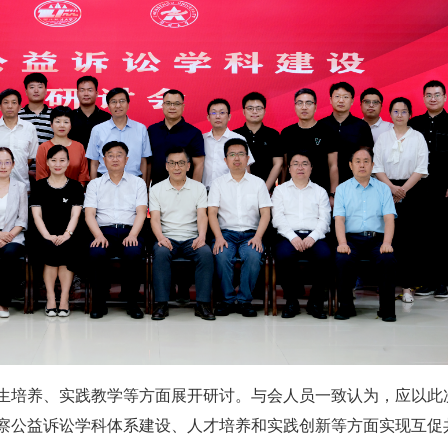
生培养、实践教学等方面展开研讨。与会人员一致认为，应以此
察公益诉讼学科体系建设、人才培养和实践创新等方面实现互促