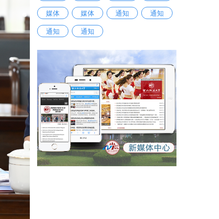
媒体
媒体
通知
通知
通知
通知