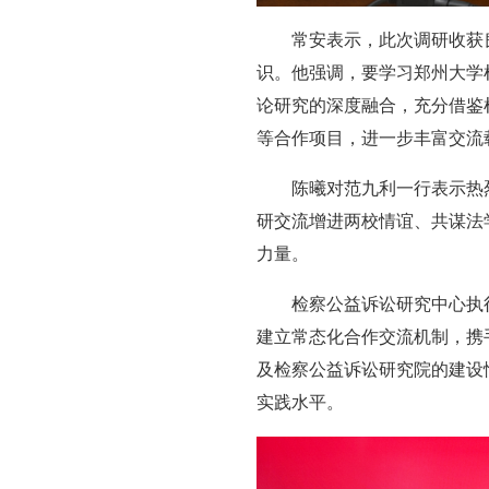
常安表示，此次调研收获
识。他强调，要学习郑州大学
论研究的深度融合，充分借鉴
等合作项目，进一步丰富交流
陈曦对范九利一行表示热
研交流增进两校情谊、共谋法
力量。
检察公益诉讼研究中心执
建立常态化合作交流机制，携
及检察公益诉讼研究院的建设
实践水平。