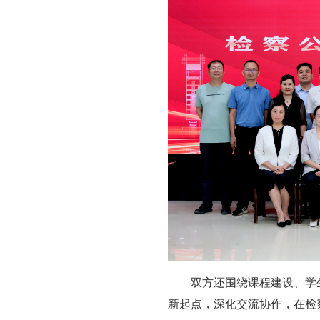
双方还围绕课程建设、学
新起点，深化交流协作，在检