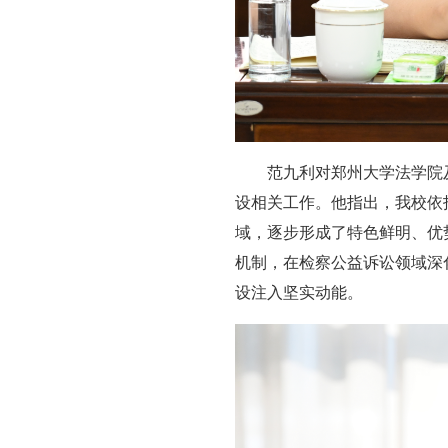
范九利对郑州大学法学院
设相关工作。他指出，我校依
域，逐步形成了特色鲜明、优
机制，在检察公益诉讼领域深
设注入坚实动能。