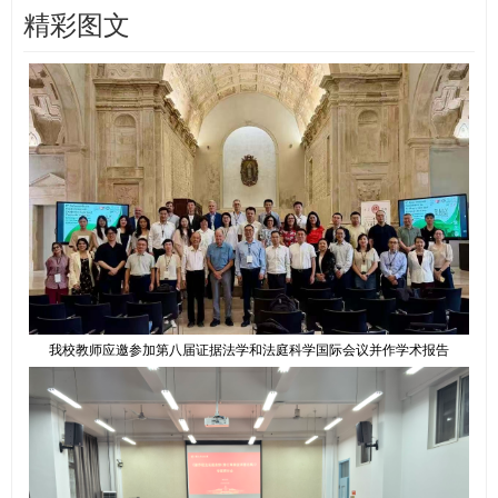
精彩图文
我校教师应邀参加第八届证据法学和法庭科学国际会议并作学术报告