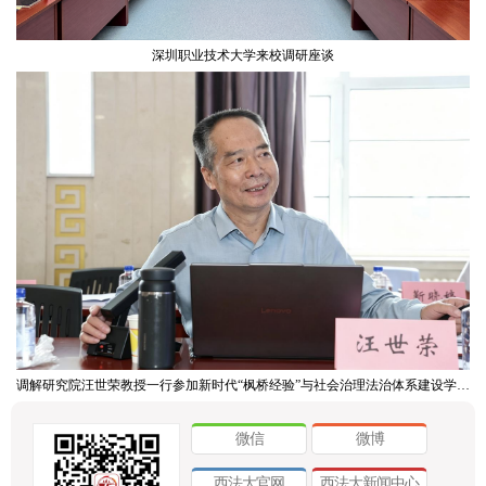
深圳职业技术大学来校调研座谈
调解研究院汪世荣教授一行参加新时代“枫桥经验”与社会治理法治体系建设学术研讨会
微信
微博
西法大官网
西法大新闻中心