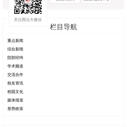
关注西法大微信
栏目导航
重点新闻
综合新闻
院部经纬
学术频道
交流合作
校友资讯
校园文化
媒体报道
形势政策