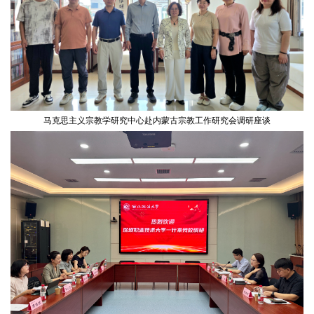
马克思主义宗教学研究中心赴内蒙古宗教工作研究会调研座谈