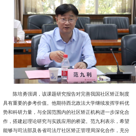
陈培勇强调，该课题研究报告对完善我国社区矫正制度
具有重要的参考价值。他期待西北政法大学继续发挥学科优
势和科研力量，与全国范围内的社区矫正机构进一步深化合
作，搭建起理论研究与实践应用的桥梁。范九利表示，希望
能够与司法部及各省司法厅社区矫正管理局深化合作，充分