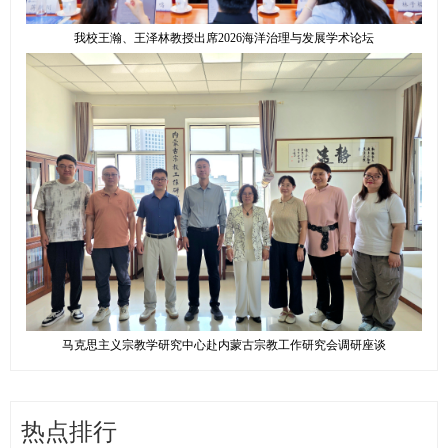
我校王瀚、王泽林教授出席2026海洋治理与发展学术论坛
马克思主义宗教学研究中心赴内蒙古宗教工作研究会调研座谈
热点排行