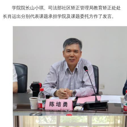
学院院长山小琪、司法部社区矫正管理局教育矫正处处
长肖运出分别代表课题承担学院及课题委托方作了发言。