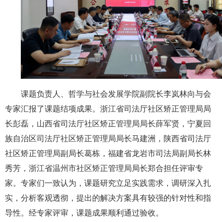
课题负责人、哲学与社会发展学院副院长李岚林向与会
专家汇报了课题结项成果。浙江省司法厅社区矫正管理局局
长彭磊，山西省司法厅社区矫正管理局局长薛军贤，宁夏回
族自治区司法厅社区矫正管理局局长马建洲，陕西省司法厅
社区矫正管理局副局长葛栋，福建省龙岩市司法局副局长林
秀芳，浙江省温州市社区矫正管理局局长郑合担任评审专
家。专家们一致认为，课题研究立足实践需求，调研深入扎
实，分析客观透彻，提出的解决方案具有较强的针对性和指
导性。经专家评审，课题成果顺利通过验收。