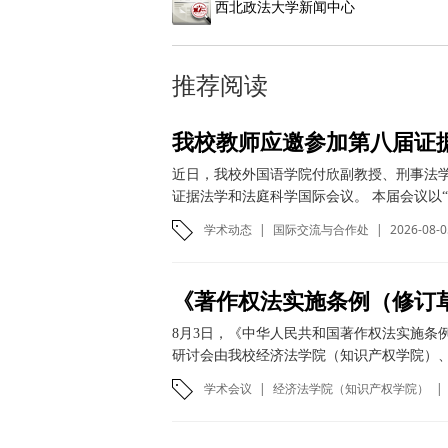
西北政法大学新闻中心
推荐阅读
我校教师应邀参加第八届证
近日，我校外国语学院付欣副教授、刑事法
证据法学和法庭科学国际会议。 本届会议以“
学术动态
|
国际交流与合作处
|
2026-08-0
8月3日，《中华人民共和国著作权法实施条
研讨会由我校经济法学院（知识产权学院）、
学术会议
|
经济法学院（知识产权学院）
|