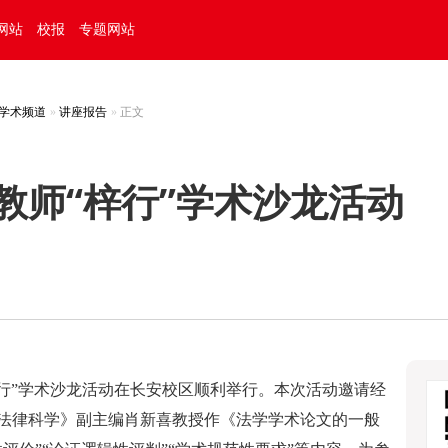
网站
校报
专题网站
学术频道
讲座报告
正文
教师“梓行”学术沙龙活动
梓行”学术沙龙活动在长安校区顺利举行。本次活动邀请经
法律科学》副主编肖新喜教授作《法学学术论文的一般