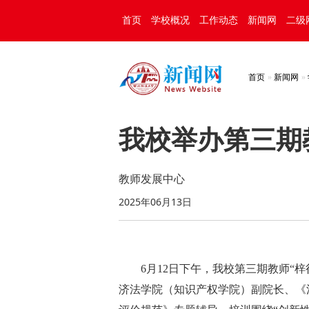
首页
学校概况
工作动态
新闻网
二级
首页
新闻网
我校举办第三期
教师发展中心
2025年06月13日
6月12日下午，我校第三期教师“
济法学院（知识产权学院）副院长、《