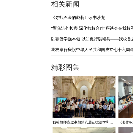
相关新闻
《寻找巴金的戴莉》读书沙龙
“聚焦涉外检察 深化检校合作”座谈会在我校
精彩图集
我校教师应邀参加第八届证据法学和法庭科学国际会议并作学术报告