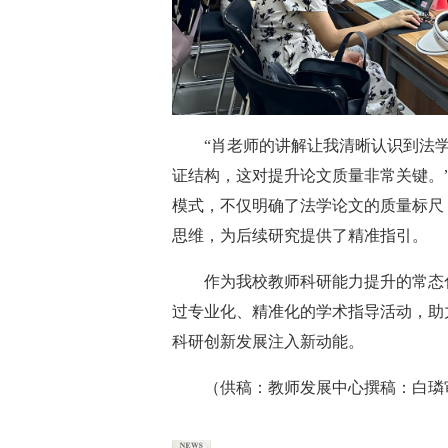
“肖老师的讲解让我清晰认识到法
证结构，这对提升论文质量非常关键。
模式，不仅明确了法学论文的质量标尺
思维，为后续研究提供了精准指引。
作为我校教师科研能力提升的常态
过专业化、精准化的学术指导活动，助
科研创新发展注入新动能。
（供稿：教师发展中心撰稿：白璘