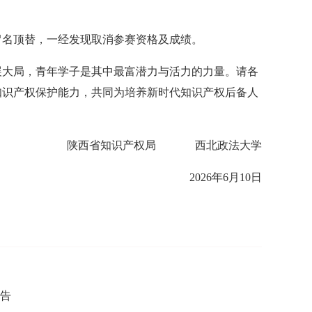
冒名顶替，
一经发现取消参赛资格及成绩。
展大局，青年学子是其中最富潜力与活力的力量。请各
知识产权保护能力，共同为培养新时代知识产权后备人
陕西省知识产权局
西北政法大学
2026年6月10日
公告