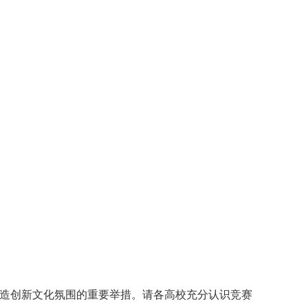
造创新文化氛围的重要举措。请各高校充分认识竞赛