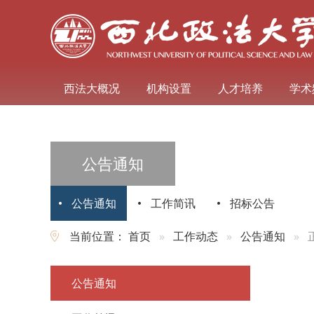
西法大概况
机构设置
人才培养
学术
公告通知
公告通知
工作简讯
招标公告
当前位置：
首页
工作动态
公告通知
公告通知