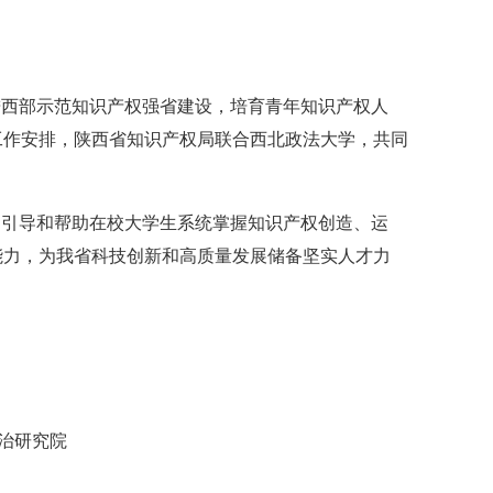
进西部示范知识产权强省建设，培育青年知识产权人
工作安排，陕西省知识产权局联合西北政法大学，共同
：
，引导和帮助在校大学生系统掌握知识产权创造、运
能力，为我省科技创新和高质量发展储备坚实人才力
治研究院