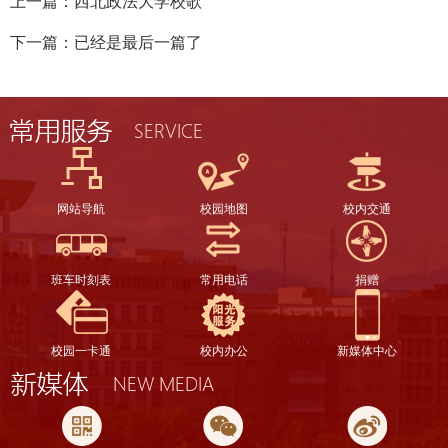
上一篇：
西北政法大学校歌
下一篇：已经是最后一篇了
网站导航
校园地图
校内交通
班车时刻表
常用电话
捐赠
校园一卡通
校内办公
新媒体中心