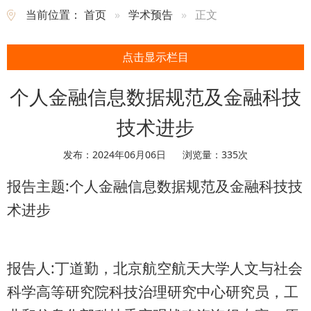
当前位置：
首页
学术预告
正文
点击显示栏目
个人金融信息数据规范及金融科技
技术进步
发布：2024年06月06日
浏览量：
335
次
报告主题:个人金融信息数据规范及金融科技技
术进步
报告人:丁道勤，北京航空航天大学人文与社会
科学高等研究院科技治理研究中心研究员，工