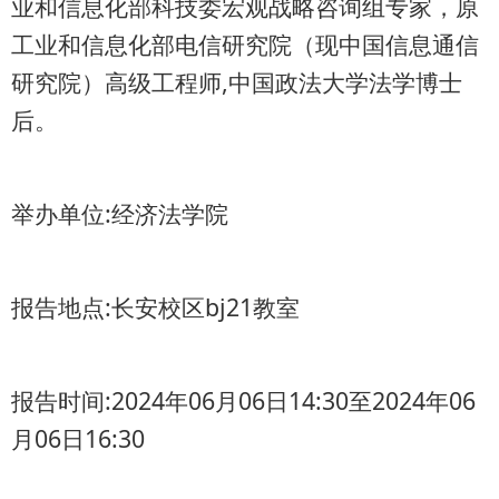
业和信息化部科技委宏观战略咨询组专家，原
工业和信息化部电信研究院（现中国信息通信
研究院）高级工程师,中国政法大学法学博士
后。
举办单位:经济法学院
报告地点:长安校区bj21教室
报告时间:2024年06月06日14:30至2024年06
月06日16:30