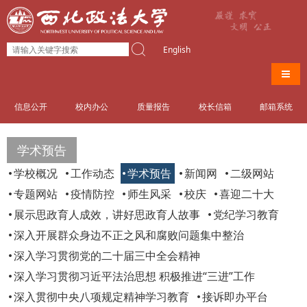
English
导航
信息公开
校内办公
质量报告
校长信箱
邮箱系统
学术预告
学校概况
工作动态
学术预告
新闻网
二级网站
专题网站
疫情防控
师生风采
校庆
喜迎二十大
展示思政育人成效，讲好思政育人故事
党纪学习教育
深入开展群众身边不正之风和腐败问题集中整治
深入学习贯彻党的二十届三中全会精神
深入学习贯彻习近平法治思想 积极推进“三进”工作
深入贯彻中央八项规定精神学习教育
接诉即办平台