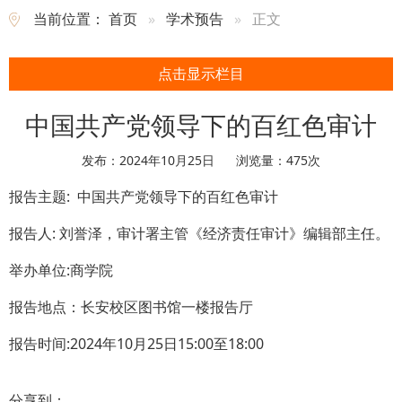
当前位置：
首页
学术预告
正文
点击显示栏目
中国共产党领导下的百红色审计
发布：2024年10月25日
浏览量：
475
次
报告主题: 中国共产党领导下的百红色审计
报告人: 刘誉泽，审计署主管《经济责任审计》编辑部主任。
举办单位:商学院
报告地点：长安校区图书馆一楼报告厅
报告时间:2024年10月25日15:00至18:00
分享到：