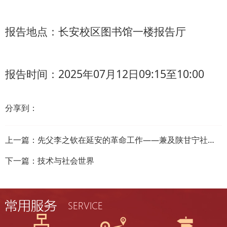
报告地点：长安校区图书馆一楼报告厅
报告时间：2025年07月12日09:15至10:00
分享到：
上一篇：
先父李之钦在延安的革命工作——兼及陕甘宁社会教育的历史分期
下一篇：
技术与社会世界