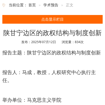
当前位置：
首页
学术预告
正文
点击显示栏目
陕甘宁边区的政权结构与制度创新
发布：2025年07月12日
浏览量：
834
次
报告主题：陕甘宁边区的政权结构与制度创新
报告人：马成，教授，人权研究中心执行主
任。
举办单位：马克思主义学院