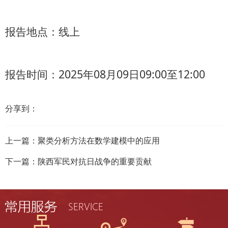
报告地点：线上
报告时间：2025年08月09日09:00至12:00
分享到：
上一篇：
聚类分析方法在数学建模中的应用
下一篇：
陕西军民对抗日战争的重要贡献