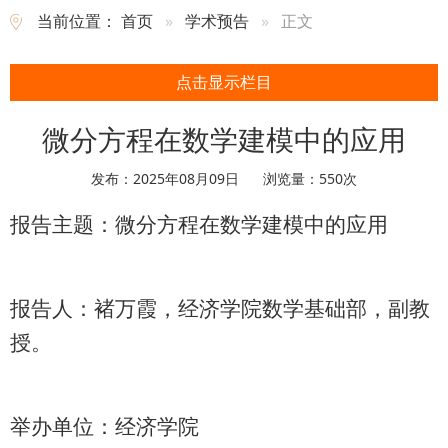
当前位置：
首页
学术预告
正文
点击显示栏目
微分方程在数学建模中的应用
发布：2025年08月09日
浏览量：
550
次
报告主题：微分方程在数学建模中的应用
报告人：褚万霞，经济学院数学基础部，副教
授。
举办单位：经济学院