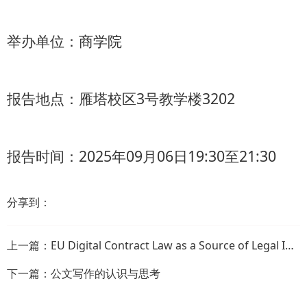
举办单位：商学院
报告地点：
雁塔校区3号教学楼3202
报告时间：
2025年09月06日19:30至21:30
分享到：
上一篇：
EU Digital Contract Law as a Source of Legal Innovations
下一篇：
公文写作的认识与思考