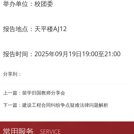
举办单位：校团委
报告地点：天平楼AJ12
报告时间：2025年09月19日19:00至21:00
分享到：
上一篇：
留学归国教师分享会
下一篇：
建设工程合同纠纷争点疑难法律问题解析