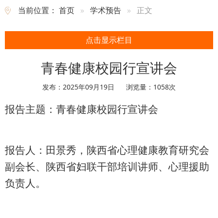
当前位置：
首页
学术预告
正文
点击显示栏目
青春健康校园行宣讲会
发布：2025年09月19日
浏览量：
1058
次
报告主题：青春健康校园行宣讲会
报告人：田景秀，陕西省心理健康教育研究会
副会长、陕西省妇联干部培训讲师、心理援助
负责人。