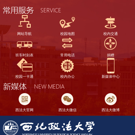
网站导航
校园地图
校内交通
班车时刻表
常用电话
捐赠
校园一卡通
校内办公
新媒体中心
西法大官网
西法大微信
西法大微博