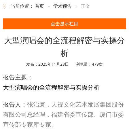
当前位置：
首页
学术预告
正文
点击显示栏目
大型演唱会的全流程解密与实操分
析
发布：2025年11月28日
浏览量：
479
次
报告主题：
大型演唱会的全流程解密与实操分析
报告人：
张治寰，天视文化艺术发展集团股份
有限公司总经理，福建省委宣传部、厦门市委
宣传部专家库专家。