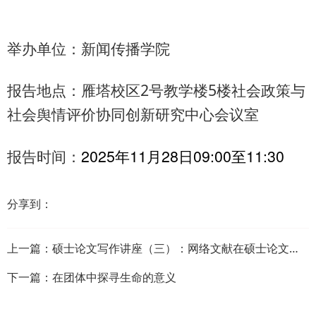
举办单位：新闻传播学院
报告地点：
雁塔校区2号教学楼5楼社会政策与
社会舆情评价协同创新研究中心会议室
2025年11月28日09:00至11:30
报告时间：
分享到：
上一篇：
硕士论文写作讲座（三）：网络文献在硕士论文写作中的地位
下一篇：
在团体中探寻生命的意义