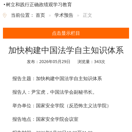
树立和践行正确政绩观学习教育
当前位置：
首页
学术预告
正文
点击显示栏目
加快构建中国法学自主知识体系
发布：2026年05月29日
浏览量：
343
次
报告主题：
加快构建中国法学自主知识体系
报告人：
尹宝虎
，
中国法学会副秘书长
。
举办单位：国家安全学院（反恐怖主义法学院）
报告地
点：
国家安全学院会议室