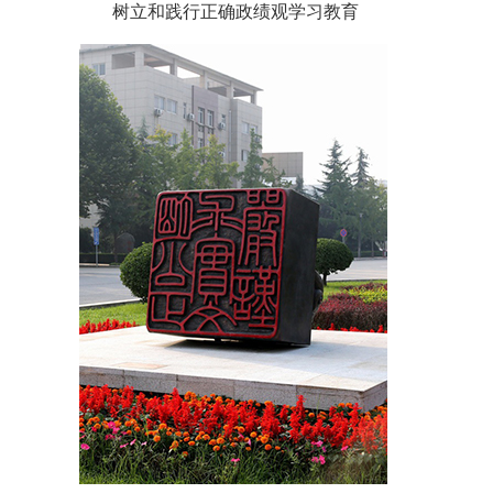
树立和践行正确政绩观学习教育