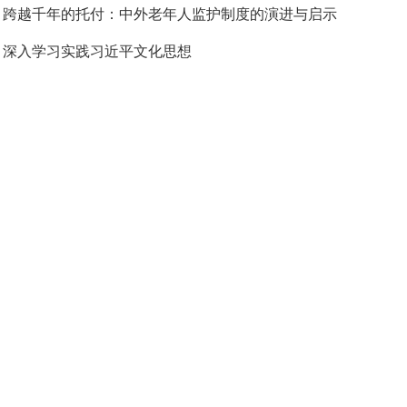
：
跨越千年的托付：中外老年人监护制度的演进与启示
：
深入学习实践习近平文化思想