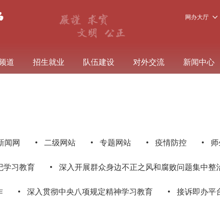
网办大厅
频道
招生就业
队伍建设
对外交流
新闻中心
新闻网
二级网站
专题网站
疫情防控
师
纪学习教育
深入开展群众身边不正之风和腐败问题集中整
作
深入贯彻中央八项规定精神学习教育
接诉即办平