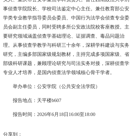
事侦查学院院长、学校司法鉴定中心主任。兼任教育部公安
学类专业教学指导委员会委员、中国行为法学会侦查专业委
员会副主任委员，同时受聘多所公安政法院校客座教授。主
要研究领域涵盖侦查学基础理论、证据调查、毒品问题治
理。从事侦查学教学与科研三十余年，深耕学科建设与实务
研究，主编多部国家级规划教材，主持完成多项国家级、省
部级科研课题，兼顾理论研究与司法实务对接，深耕侦查学
专业人才培养，是国内侦查法学领域核心骨干学者。
举办单位：
公安学院（公共安全法学院）
报告地
点：
天平楼b607
报告时间：
2026年6月18日16:00至18:00
分享到：