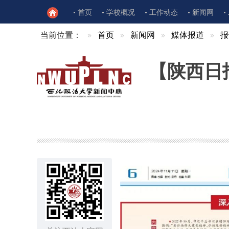
首页
学校概况
工作动态
新闻网
当前位置：
首页
新闻网
媒体报道
报
【陕西日