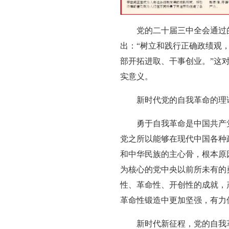
党的二十届三中全会通过
出：“树立和践行正确政绩观
部开拓进取、干事创业。”这
实意义。
新时代党的自我革命的理
勇于自我革命是中国共产
党之所以能够在现代中国各种
和中华民族的主心骨，根本原
为核心的党中央以前所未有的
性、革命性、开创性的成就，
革命性锻造中更加坚强，有力
新时代新征程，党的自我