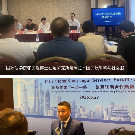
辽宁省本溪市法学会组织召开首席法律咨询专家座谈会，就濒
临破产的草河城某铸造厂退出市场等相关问题进行研讨。 在
成熟的市场经济中，市场准入和退出机制的健全、高效与便
捷，不仅是其法治化程度的首要标志和市场完善性的核心体
现，更是保障市场公平竞争的根本前提。首席法律咨询专家为
企业全生命周期各环节提供的法律服务，实质上是公平竞争政
策在微观层面的延伸和深化。在各级法学会的组织推动下，首
席法律咨询专家正积极助力优化营商环境，促进经济社会高质
国际法学院张光耀博士在哈萨克斯坦阿拉木图开展科研与社会服务活动
量发展。 【中国市场监管报】倪楠：以“首席力量”助力公平竞
争审查浅析：
http://share.591adb.com/sharearticle/article/article_id/625
7992/app_key/6025d79ccd2439641aebdcefc63c7eeb