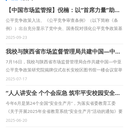
【中国市场监管报】倪楠：以“首席力量”助力公平竞争审查浅析
公平竞争政策入法、《公平竞争审查条例》（以下简称《条
例》）出台充分显示了党中央、国务院对强化公平竞争政策基
础地位、健全公平竞争审查制度的高度重视。 将首席法律咨
2025-09-23
询专家引入公平竞争审查有利于发挥专家队伍作为全面依法治
我校与陕西省市场监督管理局共建中国—中亚公平竞争政策研究院
国“智囊团”“思想库”“人才库”的作用，为营商环境建设赋能加
码。2022年1月，中国法学会印发《关于推行首席法律咨询专
7月16日，我校与陕西省市场监督管理局合作共建中国—中亚
家制度的指导意见》，正式确立中国法学会首席法律咨询专家
公平竞争政策研究院揭牌仪式在长安校区图书馆一楼会议室举
制度。2024年4月，该学会又印发了《加强法学会基层服务站
行。我校党委书记赵万东，陕西省市场监督管理局党组书记、
2025-07-17
点建设 深入开展县（市、区）法学会首席法律咨询专家工作
局长张小平，副书记、副局长潘洁，二级巡视员王永红，省发
“人人讲安全 个个会应急 筑牢平安校园安全防线”——我校开展“安全生产月”系列活动
的指引》（以下简称《指引》）的通知，明确首席法律咨询专
改委、省外办代表以及双方相关部门负责人等40余人出席仪
家遵循的工作原则和服务内容，必将推动经济社会向高质量发
式，仪式由校党委委员、副校长赵全宇主持。 赵万东对张小
今年6月是第24个全国“安全生产月”，为落实省委教育工委
展迈进。 以“首席力量”为重点，搭建“三位一体”公平竞争预审
平一行表示热烈欢迎，并详细介绍了学校近年来与中亚国家高
《关于开展2025年全省教育系统“安全生产月”活动的通知》要
体系 公平竞争审查是加快构建统一大市场、推进各要素流动
校及机构开展交流合作情况。他强调，此次合作是贯彻落实中
求，学校积极开展安全隐患排查行动、消除隐患演练行动、隐
2025-06-20
的重要抓手。要全面贯彻实施《条例》，保障公平竞争政策落
国—中亚峰会的具体实践，也是深化与中亚国家交流合作、扩
患辨识科普行动，切实提高师生安全隐患辨识能力，强化校园