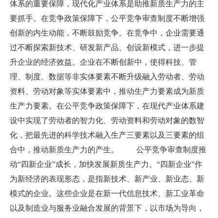
体系的重要保障，现代化产业体系是助推新质生产力的主
要抓手。在竞争政策保障下，公平竞争审查制度不断增强
创新的内生动能，不断鼓励竞争。在竞争中，企业需要通
过不断探索新技术、研发新产品、创设新模式，进一步提
升企业的经济效益。企业在不断创新中，使得科技、管
理、制度、数据等非实体要素不断升级融入劳动者、劳动
资料、劳动对象等实体要素中，推动生产力要素成为新质
生产力要素。在公平竞争政策保障下，在现代产业体系建
设中实现了劳动者的智力化、劳动资料和劳动对象的数智
化，把最先进的科学技术融入生产三要素以及三要素的组
合中，推动新质生产力的产生。 公平竞争审查制度推
动“四新企业”成长，加快发展新质生产力。“四新企业”作
为新经济的表现形态，是指新技术、新产业、新业态、新
模式的企业。‌这些企业是在新一代信息技术、新工业革命
以及制造业与服务业融合发展的背景下，以市场为导向，