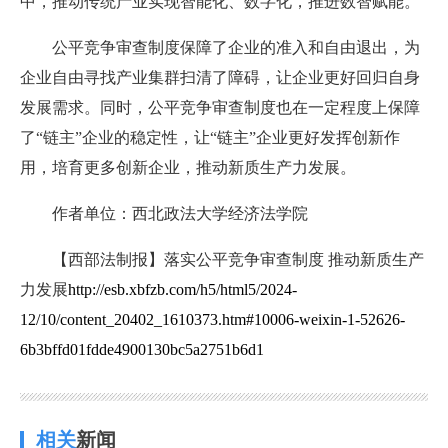
中，推动传统产业实现智能化、数字化，推进数智赋能。
公平竞争审查制度保障了企业的准入和自由退出，为
企业自由寻找产业集群扫清了障碍，让企业更好回归自身
发展需求。同时，公平竞争审查制度也在一定程度上保障
了“链主”企业的稳定性，让“链主”企业更好发挥创新作
用，培育更多创新企业，推动新质生产力发展。
作者单位：西北政法大学经济法学院
【西部法制报】落实公平竞争审查制度 推动新质生产
力发展
http://esb.xbfzb.com/h5/html5/2024-
12/10/content_20402_1610373.htm#10006-weixin-1-52626-
6b3bffd01fdde4900130bc5a2751b6d1
相关
新闻