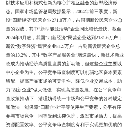
以技术应用和模式创新为核心并相互融合的新型经济形
态。国家市场监管总局数据显示，2004年前三季度，新
设“四新经济”民营企业271.8万户，占同期新设民营企业总
量的四成，其中“新型能源活动”企业同比增长最快。截至
2024年9月底，我国“四新经济”民营企业达到2181.6万户；
新设“数字经济”民营企业81.5万户，占到新设民营企业总
量的13.2%，其中“数字产品服务业”增速最快，新技术新业
态成为推动经济高质量发展的新动能，但这些企业主要以
中小企业为主。公平竞争审查制度可以削弱地区资本要素
错配、提高产品市场的可竞争性、降低企业交易成本，助
力“四新企业”做大做强，实现高质量发展。在公平竞争审
查政策推动下，清理妨碍统一市场和公平竞争的各种规定
和做法，能保障“四新企业”平等使用生产要素，公平有序
参与市场竞争，同等受到法律保护，激发市场活力，提高
资源配置效率。公平竞争审查制度有利于实现更加优质的