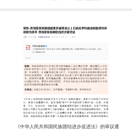
《中华人民共和国民族团结进步促进法》的审议通