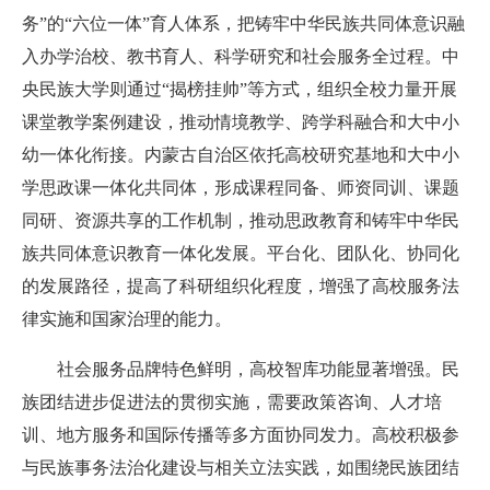
务”的“六位一体”育人体系，把铸牢中华民族共同体意识融
入办学治校、教书育人、科学研究和社会服务全过程。中
央民族大学则通过“揭榜挂帅”等方式，组织全校力量开展
课堂教学案例建设，推动情境教学、跨学科融合和大中小
幼一体化衔接。内蒙古自治区依托高校研究基地和大中小
学思政课一体化共同体，形成课程同备、师资同训、课题
同研、资源共享的工作机制，推动思政教育和铸牢中华民
族共同体意识教育一体化发展。平台化、团队化、协同化
的发展路径，提高了科研组织化程度，增强了高校服务法
律实施和国家治理的能力。
社会服务品牌特色鲜明，高校智库功能显著增强。
民
族团结进步促进法的贯彻实施，需要政策咨询、人才培
训、地方服务和国际传播等多方面协同发力。高校积极参
与民族事务法治化建设与相关立法实践，如围绕民族团结