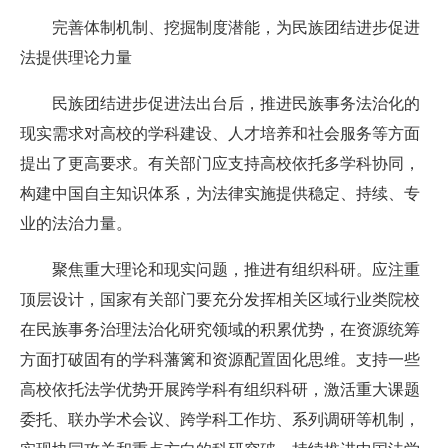
完善体制机制、挖掘制度潜能，为民族团结进步促进
法提供理论力量
民族团结进步促进法出台后，推进民族事务法治化的
现实需求对高校的学科建设、人才培养和社会服务等方面
提出了更高要求。有关部门应支持高校依托多学科协同，
构建中国自主知识体系，为法律实施提供稳定、持续、专
业的法治力量。
聚焦重大理论和现实问题，推进有组织科研。
应注重
顶层设计，国家有关部门要充分发挥相关区域行业类院校
在民族事务治理法治化研究领域的积累优势，在资源统筹
方面打破固有的学科藩篱和资源配置固化思维。支持一些
高校依托法学优势开展跨学科有组织科研，激活重大课题
委托、联办学术会议、跨学科工作坊、系列调研等机制，