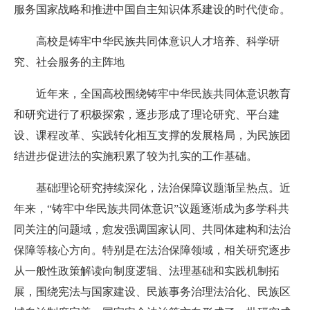
服务国家战略和推进中国自主知识体系建设的时代使命。
高校是铸牢中华民族共同体意识人才培养、科学研
究、社会服务的主阵地
近年来，全国高校围绕铸牢中华民族共同体意识教育
和研究进行了积极探索，逐步形成了理论研究、平台建
设、课程改革、实践转化相互支撑的发展格局，为民族团
结进步促进法的实施积累了较为扎实的工作基础。
基础理论研究持续深化，法治保障议题渐呈热点。
近
年来，“铸牢中华民族共同体意识”议题逐渐成为多学科共
同关注的问题域，愈发强调国家认同、共同体建构和法治
保障等核心方向。特别是在法治保障领域，相关研究逐步
从一般性政策解读向制度逻辑、法理基础和实践机制拓
展，围绕宪法与国家建设、民族事务治理法治化、民族区