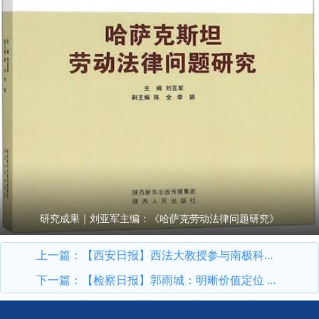
研究成果｜刘亚军主编：《哈萨克劳动法律问题研究》
上一篇：
【西安日报】西法大教授参与南极科考为极地研究贡献“西安智慧”
下一篇：
【检察日报】郭雨城：明晰价值定位 推动检察指导性案例制度有效运行