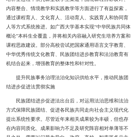
内容整合、情境教学和实践教学等方面进行了有益探索，
通过课程育人、文化育人、活动育人、实践育人和协同育
人等方式系统推进。如广西大学基本实现“中华民族共同体
概论”本科生全覆盖，并将相关内容融入研究生培养方案和
课程思政建设。部分高校尝试把国家通用语言文字教育、
中华优秀传统文化教育、民族团结进步教育和法治教育有
机结合起来，增强教育的整体性和针对性。
提升民族事务治理法治化知识供给水平，推动民族团
结进步促进法贯彻实施
民族团结进步促进法出台后，对运用法治思维和法治
方式保障民族团结、促进各民族共同走向社会主义现代化
提出系统性要求。尽管近年来相关成果较为丰硕，但也存
在内容同质化、成果影响力不足及研究阵容相对单薄等不