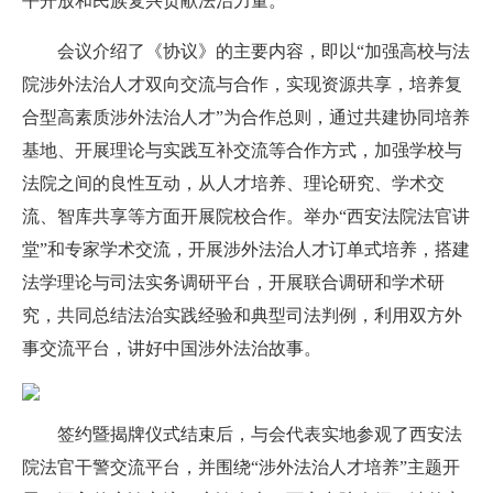
平开放和民族复兴贡献法治力量。
会议介绍了《协议》的主要内容，即以“加强高校与法
院涉外法治人才双向交流与合作，实现资源共享，培养复
合型高素质涉外法治人才”为合作总则，通过共建协同培养
基地、开展理论与实践互补交流等合作方式，加强学校与
法院之间的良性互动，从人才培养、理论研究、学术交
流、智库共享等方面开展院校合作。举办“西安法院法官讲
堂”和专家学术交流，开展涉外法治人才订单式培养，搭建
法学理论与司法实务调研平台，开展联合调研和学术研
究，共同总结法治实践经验和典型司法判例，利用双方外
事交流平台，讲好中国涉外法治故事。
签约暨揭牌仪式结束后，与会代表实地参观了西安法
院法官干警交流平台，并围绕“涉外法治人才培养”主题开