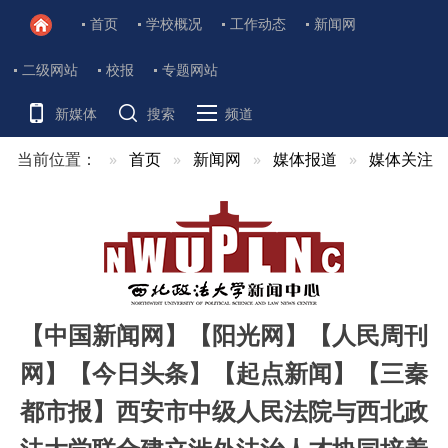
首页
学校概况
工作动态
新闻网
二级网站
校报
专题网站
新媒体
搜索
频道
当前位置：
首页
新闻网
媒体报道
媒体关注
【中国新闻网】【阳光网】【人民周刊
网】【今日头条】【起点新闻】【三秦
都市报】西安市中级人民法院与西北政