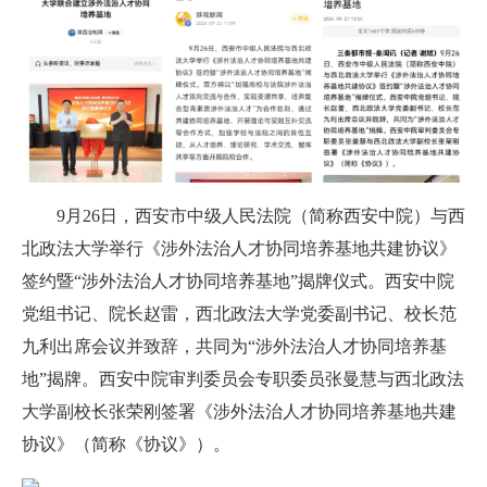
9月26日，西安市中级人民法院（简称西安中院）与西
北政法大学举行《涉外法治人才协同培养基地共建协议》
签约暨“涉外法治人才协同培养基地”揭牌仪式。西安中院
党组书记、院长赵雷，西北政法大学党委副书记、校长范
九利出席会议并致辞，共同为“涉外法治人才协同培养基
地”揭牌。西安中院审判委员会专职委员张曼慧与西北政法
大学副校长张荣刚签署《涉外法治人才协同培养基地共建
协议》（简称《协议》）。