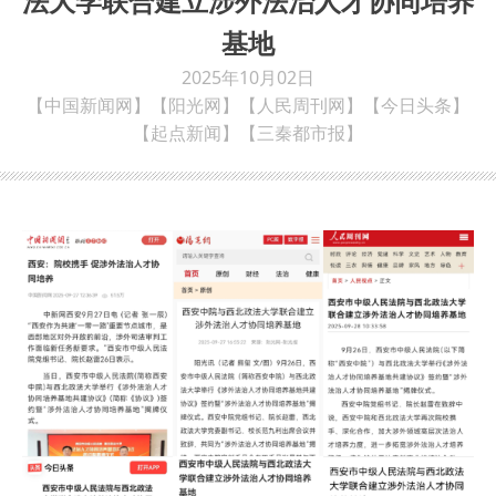
法大学联合建立涉外法治人才协同培养
基地
2025年10月02日
【中国新闻网】【阳光网】【人民周刊网】【今日头条】
【起点新闻】【三秦都市报】