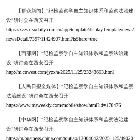
【群众新闻】“纪检监察学自主知识体系和监察法治建
设”研讨会在西安召开
https://xzzsx.sxdaily.com.cn/app/template/displayTemplate/news/
newsDetail/7357/11424937.html?isShare=true
【西部网】“纪检监察学自主知识体系和监察法治建
设”研讨会在西安召开
http://m.cnwest.com/jyzx/a/2025/11/25/23243603.html
【人民日报全媒体】“纪检监察学自主知识体系和监察
法治建设”研讨会在西安召开
https://www.msweekly.com/mobile/show.html?id=178476
【中华网】“纪检监察学自主知识体系和监察法治建
设”研讨会在西安召开
https://m.business.china.com/toutiao/13004642/20251125/49020