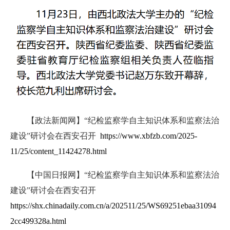
【政法新闻网】
“纪检监察学自主知识体系和监察法治
建设”研讨会在西安召开
https://www.xbfzb.com/2025-
11/25/content_11424278.html
【中国日报网】“纪检监察学自主知识体系和监察法治
建设”研讨会在西安召开
https://shx.chinadaily.com.cn/a/202511/25/WS69251ebaa31094
2cc499328a.html