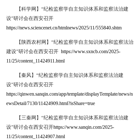
【科学网】“纪检监察学自主知识体系和监察法治建
设”研讨会在西安召开
https://news.sciencenet.cn/htmlnews/2025/11/555840.shtm
【陕西农村网】“纪检监察学自主知识体系和监察法治
建设”研讨会在西安召开
https://www.sxncb.com/2025-
11/25/content_11424911.html
【秦风】“纪检监察学自主知识体系和监察法治建
设”研讨会在西安召开
https://qinwen.sanqin.com/app/template/displayTemplate/news/n
ewsDetail/7130/11424909.html?isShare=true
【三秦网】“纪检监察学自主知识体系和监察法治建
设”研讨会在西安召开
https://www.sanqin.com/2025-
11/25/content_11424907.html