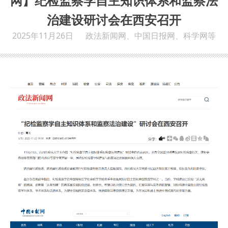
网】纪检监察学自主知识体系和监察法
治建设研讨会在西安召开
2025年11月26日
政法新闻网、中国日报网、科学网等