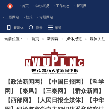
首页
学校概况
工作动态
新闻网
二级网站
校报
专题网站
新媒体
搜索
频道
当前位置：
首页
新闻网
媒体报道
媒体关注
【政法新闻网】【中国日报网】【科学
网】【秦风】【三秦网】【群众新闻】
【西部网】【人民日报全媒体】【中华