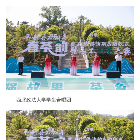
西北政法大学学生合唱团