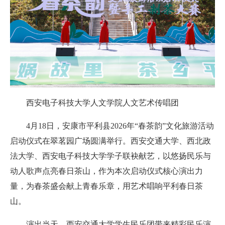
西安电子科技大学人文学院人文艺术传唱团
4月18日，安康市平利县2026年“春茶韵”文化旅游活动
启动仪式在翠茗园广场圆满举行。西安交通大学、西北政
法大学、西安电子科技大学学子联袂献艺，以悠扬民乐与
动人歌声点亮春日茶山，作为本次启动仪式核心演出力
量，为春茶盛会献上青春乐章，用艺术唱响平利春日茶
山。
演出当天，西安交通大学学生民乐团带来精彩民乐演