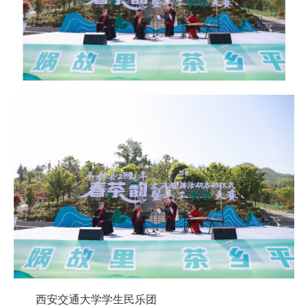
西安交通大学学生民乐团