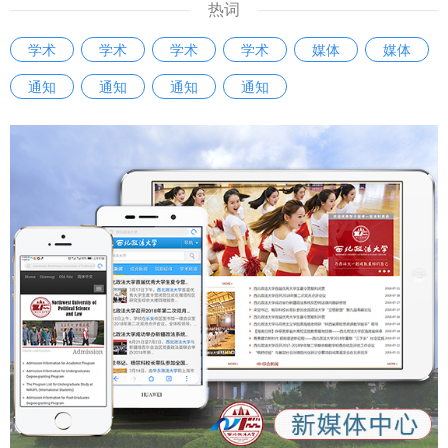
热词
学术
学术
学术
学术
媒体
媒体
通知
通知
通知
通知