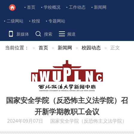
首页
学校概况
工作动态
新闻网
二级网站
校报
专题网站
新媒体
搜索
频道
当前位置：
首页
新闻网
校园动态
正文
国家安全学院（反恐怖主义法学院）召
开新学期教职工会议
2024年09月07日
国家安全学院（反恐怖主义法学院）