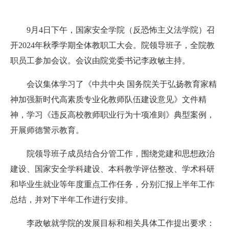
9月4日下午，国家安全学院（反恐怖主义法学院）召
开2024年秋季学期全体教职工大会。院领导班子，全院教
职员工参加会议。会议由院党委书记李政敏主持。
会议集体学习了《中共中央 国务院关于弘扬教育家精
神加强新时代高素质专业化教师队伍建设意见》文件精
神，学习《违反高校教师职业行为十项准则》典型案例，
开展师德警示教育。
院领导班子成员结合分管工作，围绕党建和思想政治
建设、国家安全学科建设、本科教学评估整改、学术科研
和毕业生就业等年度重点工作任务，分别汇报上半年工作
总结，并对下半年工作进行安排。
李政敏就学院的发展目标和相关具体工作提出要求：