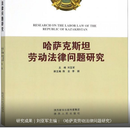
研究成果｜刘亚军主编：《哈萨克劳动法律问题研究》