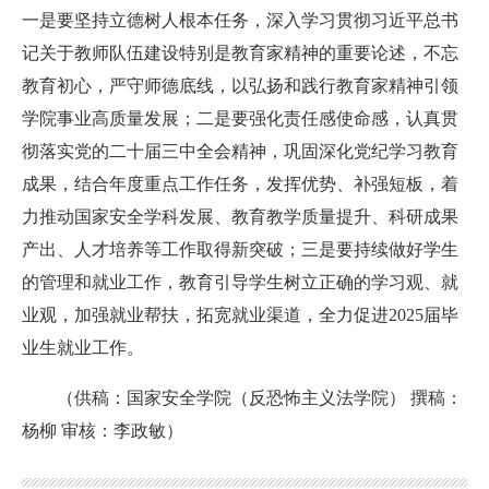
一是要坚持立德树人根本任务，深入学习贯彻习近平总书
记关于教师队伍建设特别是教育家精神的重要论述，不忘
教育初心，严守师德底线，以弘扬和践行教育家精神引领
学院事业高质量发展；二是要强化责任感使命感，认真贯
彻落实党的二十届三中全会精神，巩固深化党纪学习教育
成果，结合年度重点工作任务，发挥优势、补强短板，着
力推动国家安全学科发展、教育教学质量提升、科研成果
产出、人才培养等工作取得新突破；三是要持续做好学生
的管理和就业工作，教育引导学生树立正确的学习观、就
业观，加强就业帮扶，拓宽就业渠道，全力促进2025届毕
业生就业工作。
（供稿：国家安全学院（反恐怖主义法学院） 撰稿：
杨柳 审核：李政敏）