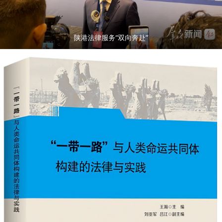
陕港法律服务“双向奔赴”