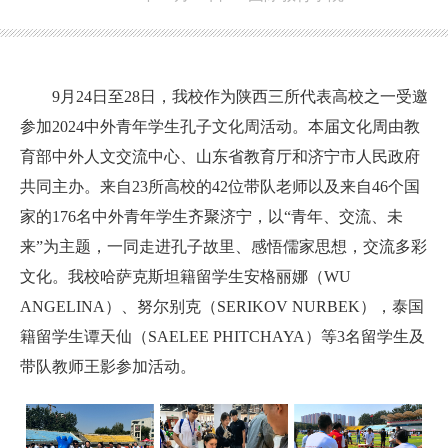
9月24日至28日，我校作为陕西三所代表高校之一受邀
参加2024中外青年学生孔子文化周活动。本届文化周由教
育部中外人文交流中心、山东省教育厅和济宁市人民政府
共同主办。来自23所高校的42位带队老师以及来自46个国
家的176名中外青年学生齐聚济宁，以“青年、交流、未
来”为主题，一同走进孔子故里、感悟儒家思想，交流多彩
文化。我校哈萨克斯坦籍留学生安格丽娜（WU
ANGELINA）、努尔别克（SERIKOV NURBEK），泰国
籍留学生谭天仙（SAELEE PHITCHAYA）等3名留学生及
带队教师王影参加活动。