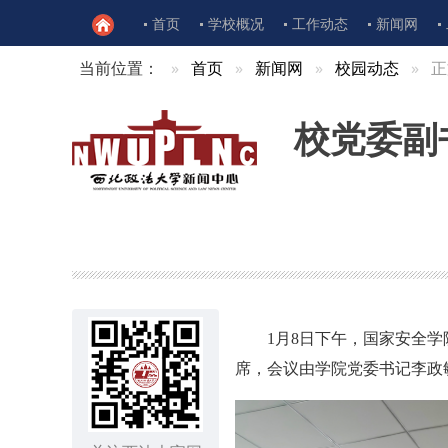
首页
学校概况
工作动态
新闻网
当前位置：
首页
新闻网
校园动态
正
校党委副
1月8日下午，国家安全
席，会议由学院党委书记李政