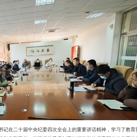
书记在二十届中央纪委四次全会上的重要讲话精神，学习了教育