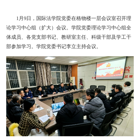
1月9日，国际法学院党委在格物楼一层会议室召开理
论学习中心组（扩大）会议。学院党委理论学习中心组全
体成员、各党支部书记、教研室主任、科级干部及学工干
部参加学习。学院党委书记李立主持会议。