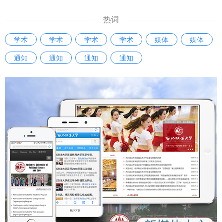
热词
学术
学术
学术
学术
媒体
媒体
通知
通知
通知
通知