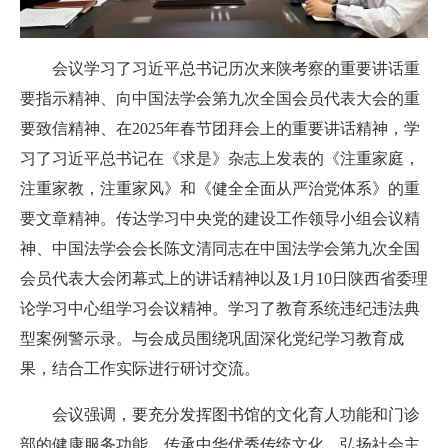
会议学习了习近平总书记历次来陕考察的重要讲话重
要指示精神、向中国法学会第九次全国会员代表大会的重
要致信精神、在2025年春节团拜会上的重要讲话精神，学
习了习近平总书记在《求是》杂志上发表的《注重家庭，
注重家教，注重家风》和《健全全面从严治党体系》的重
要文章精神。传达学习中央党的建设工作领导小组会议精
神、中国法学会会长陈文清同志在中国法学会第九次全国
会员代表大会闭幕式上的讲话精神以及1月10日陕西省委理
论学习中心组学习会议精神。学习了教育系统违纪违法典
型案例警示录。与会成员围绕巩固深化党纪学习教育成
果，结合工作实际进行研讨交流。
会议强调，要充分发挥图书馆的文化育人功能和门诊
部的健康服务功能，传承中华优秀传统文化，弘扬社会主