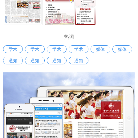
热词
学术
学术
学术
学术
媒体
媒体
通知
通知
通知
通知