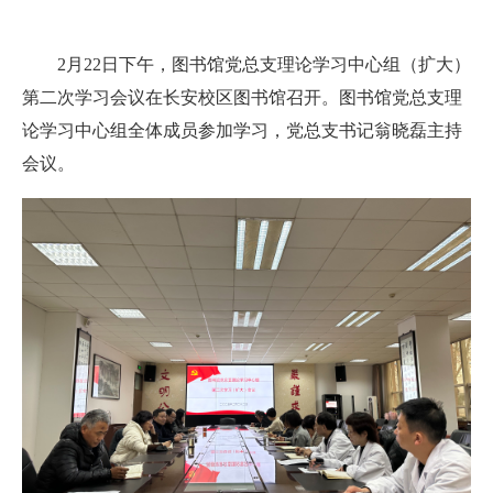
2月22日下午，图书馆党总支理论学习中心组（扩大）
第二次学习会议在长安校区图书馆召开。图书馆党总支理
论学习中心组全体成员参加学习，党总支书记翁晓磊主持
会议。