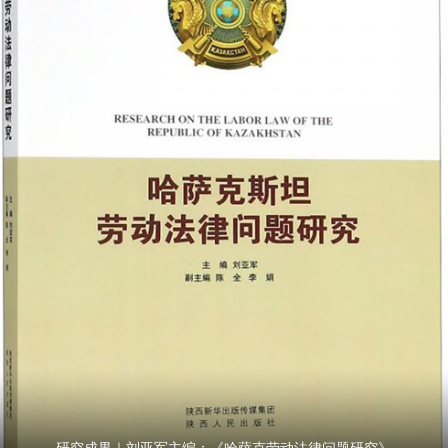
研究成果｜刘亚军主编：《哈萨克劳动法律问题研究》