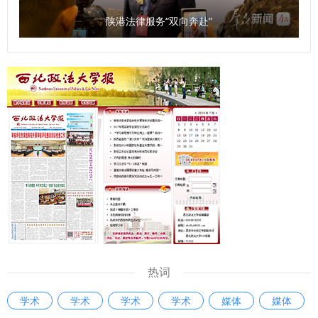
陕港法律服务“双向奔赴”
热词
学术
学术
学术
学术
媒体
媒体