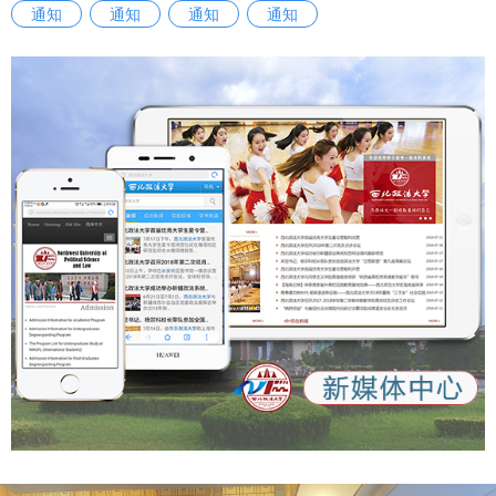
通知
通知
通知
通知