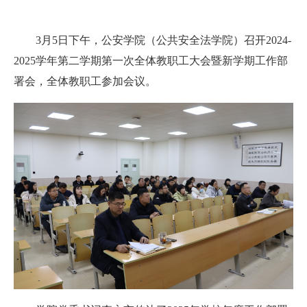
3月5日下午，公安学院（公共安全法学院）召开2024-
2025学年第二学期第一次全体教职工大会暨新学期工作部
署会，全体教职工参加会议。