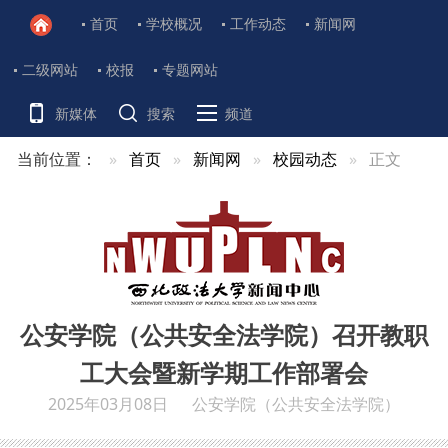
首页
学校概况
工作动态
新闻网
二级网站
校报
专题网站
新媒体
搜索
频道
当前位置：
首页
新闻网
校园动态
正文
公安学院（公共安全法学院）召开教职
工大会暨新学期工作部署会
2025年03月08日
公安学院（公共安全法学院）