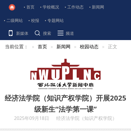
首页
学校概况
工作动态
新闻网
二级网站
校报
专题网站
新媒体
搜索
频道
当前位置：
首页
新闻网
校园动态
正文
经济法学院（知识产权学院）开展2025
级新生“法学第一课”
2025年09月18日
经济法学院（知识产权学院）