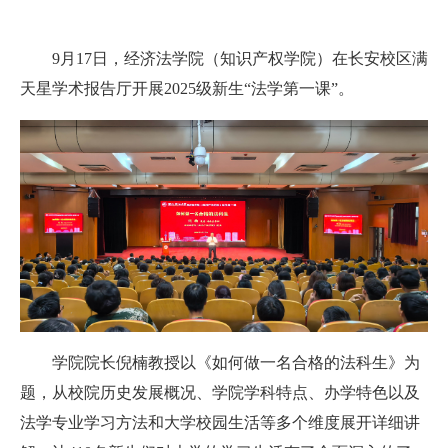
9月17日，经济法学院（知识产权学院）在长安校区满
天星学术报告厅开展2025级新生“法学第一课”。
学院院长倪楠教授以《如何做一名合格的法科生》为
题，从校院历史发展概况、学院学科特点、办学特色以及
法学专业学习方法和大学校园生活等多个维度展开详细讲