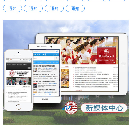
通知
通知
通知
通知