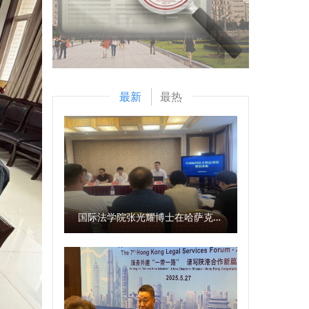
最新
最热
国际法学院张光耀博士在哈萨克斯坦阿拉木图开展科研与社会服务活动