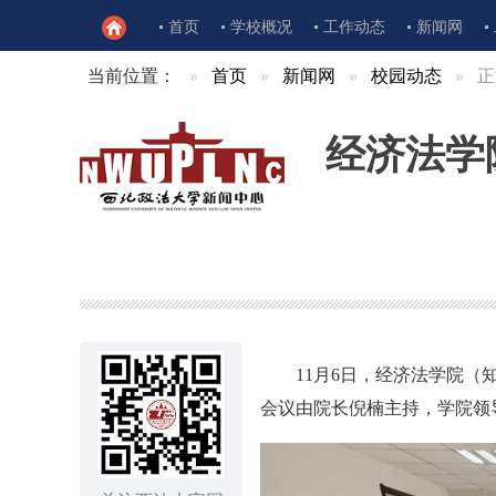
首页
学校概况
工作动态
新闻网
当前位置：
首页
新闻网
校园动态
正
经济法学
11月6日，经济法学院
会议由院长倪楠主持，学院领