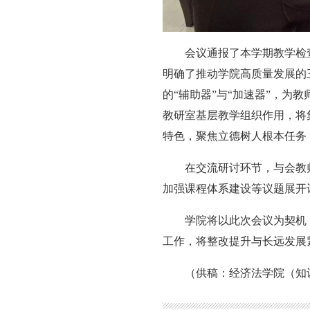
会议通报了本学期教学检
明确了推动学院高质量发展的
的“辅助器”与“加速器”，为
教研室基层教学组织作用，将
特色，聚焦立德树人根本任务
在交流研讨环节，与会教
加强课程体系建设等议题展开
学院将以此次会议为契机
工作，将整改提升与长远发展
（供稿：经济法学院（知