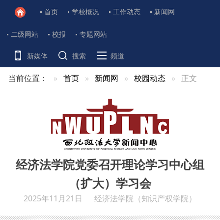
首页
学校概况
工作动态
新闻网
二级网站
校报
专题网站
新媒体
搜索
频道
当前位置：
首页
新闻网
校园动态
正文
经济法学院党委召开理论学习中心组
（扩大）学习会
2025年11月21日
经济法学院（知识产权学院）