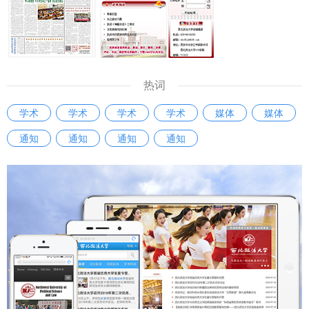
热词
学术
学术
学术
学术
媒体
媒体
通知
通知
通知
通知