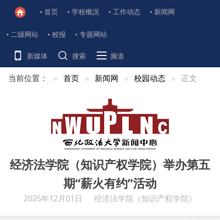
首页
学校概况
工作动态
新闻网
二级网站
校报
专题网站
新媒体
搜索
频道
当前位置：
首页
新闻网
校园动态
正文
经济法学院（知识产权学院）举办第五
期“薪火有约”活动
2025年12月01日
经济法学院（知识产权学院）