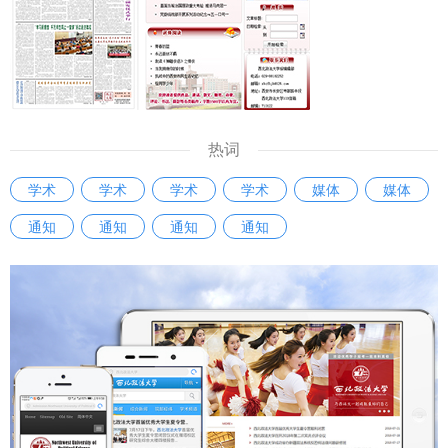
热词
学术
学术
学术
学术
媒体
媒体
通知
通知
通知
通知