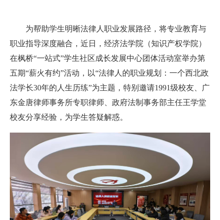
为帮助学生明晰法律人职业发展路径，将专业教育与
职业指导深度融合，近日，经济法学院（知识产权学院）
在枫桥“一站式”学生社区成长发展中心团体活动室举办第
五期“薪火有约”活动，以“法律人的职业规划：一个西北政
法学长30年的人生历练”为主题，特别邀请1991级校友、广
东金唐律师事务所专职律师、政府法制事务部主任王学堂
校友分享经验，为学生答疑解惑。