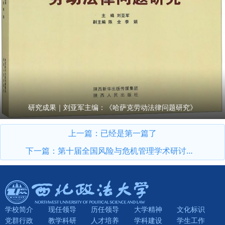
研究成果｜刘亚军主编：《哈萨克劳动法律问题研究》
上一篇：已经是第一篇了
下一篇：
第十届全国风险与危机管理学术研讨暨期刊发展建设会在我校召开
学校简介
现任领导
历任领导
大学精神
文化标识
党群行政
教学科研
人才培养
学科建设
学生工作