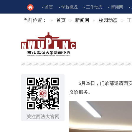
首页
学校概况
工作动态
新闻网
当前位置：
首页
新闻网
校园动态
正
6月29日，门诊部邀请
义诊服务。
关注西法大官网