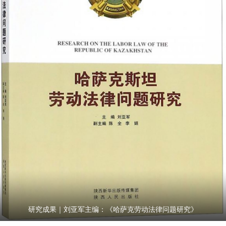
研究成果｜刘亚军主编：《哈萨克劳动法律问题研究》