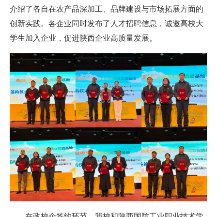
介绍了各自在农产品深加工、品牌建设与市场拓展方面的
创新实践。各企业同时发布了人才招聘信息，诚邀高校大
学生加入企业，促进陕西企业高质量发展。
在政校企签约环节，
我校和
陕西国防工业职业技术学