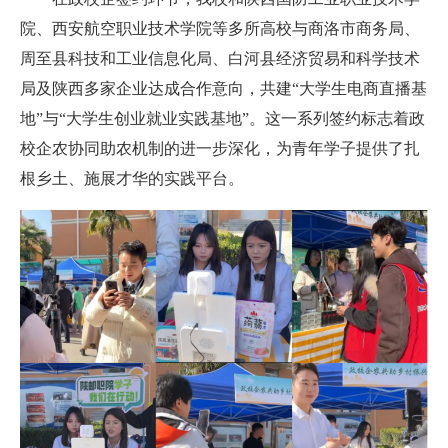
院、西安航空职业技术学院等多所高校与商洛市商务局、
周至县科技和工业信息化局、白河县经济贸易和科学技术
局及陕西多家企业达成合作意向，共建“大学生电商直播基
地”与“大学生创业就业实践基地”。这一系列签约标志着政
校企农协同助农机制的进一步深化，为青年学子提供了扎
根乡土、施展才华的实践平台。