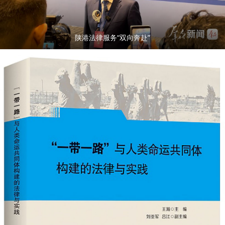
陕港法律服务“双向奔赴”