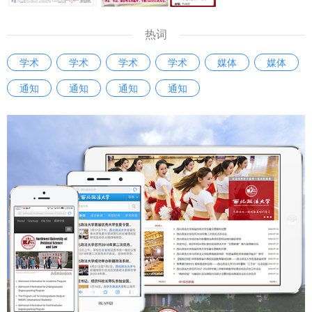
热词
学术
学术
学术
学术
媒体
媒体
通知
通知
通知
通知