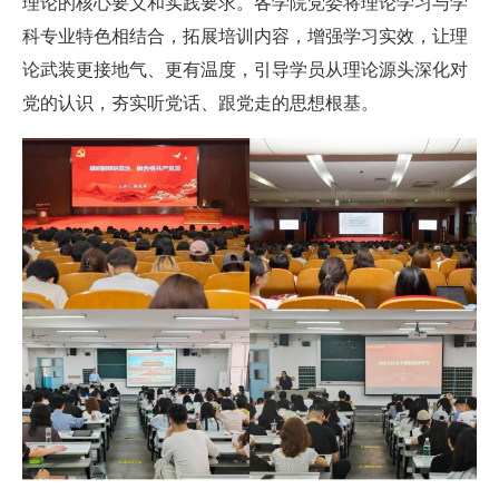
理论的核心要义和实践要求。各学院党委将理论学习与学
科专业特色相结合，拓展培训内容，增强学习实效，让理
论武装更接地气、更有温度，引导学员从理论源头深化对
党的认识，夯实听党话、跟党走的思想根基。