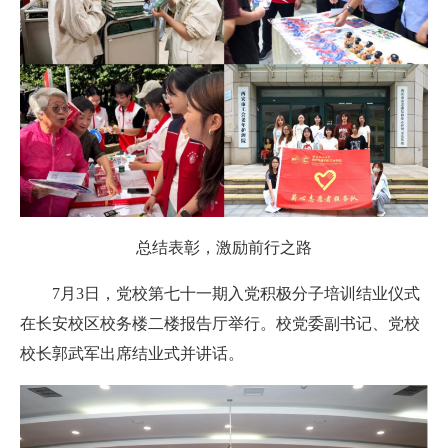
总结表彰，激励前行之路
7月3日，党校第七十一期入党积极分子培训结业仪式
在长安校区校务楼二楼报告厅举行。校党委副书记、党校
校长郭武军出席结业式并讲话。