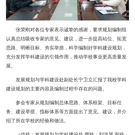
张荣刚对各位专家表示诚挚的感谢，要求规划编制组
认真总结吸收专家的意见、建议，进一步提高站位、拓宽
思路、明晰目标、夯实举措，科学编制好学科建设规划，
充分发挥学科建设的引领作用，推动学校事业更高质量发
展。
发展规划与学科建设处副处长宁卫立汇报了我校学科
建设规划的主要内容及编制过程中存在的问题。
参会专家从规划编制总体思路、体系框架、目标任
务、建设举措、指标体系等方面提出了意见、建议，并介
绍了所在学校的经验和做法。
（供稿：发展规划与学科建设处 撰稿：刘洪琴 审稿：