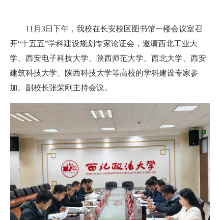
11月3日下午，我校在长安校区图书馆一楼会议室召
开“十五五”学科建设规划专家论证会，邀请西北工业大
学、西安电子科技大学、陕西师范大学、西北大学、西安
建筑科技大学、陕西科技大学等高校的学科建设专家参
加。副校长张荣刚主持会议。