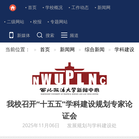
首页
学校概况
工作动态
新闻网
二级网站
校报
专题网站
新媒体
搜索
频道
当前位置：
首页
新闻网
综合新闻
学科建设
我校召开“十五五”学科建设规划专家论
证会
2025年11月06日
发展规划与学科建设处