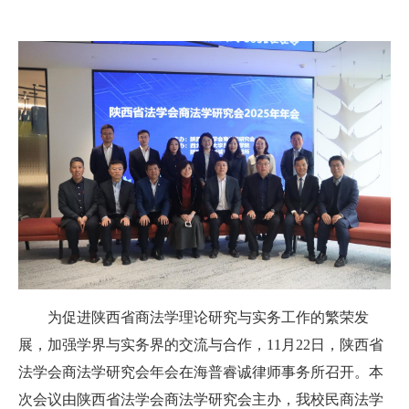
为促进陕西省商法学理论研究与实务工作的繁荣发
展，加强学界与实务界的交流与合作，11月22日，陕西省
法学会商法学研究会年会在海普睿诚律师事务所召开。
本
次会议由陕西省法学会商法学研究会主办，
我校
民商法学