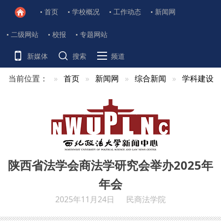
首页
学校概况
工作动态
新闻网
二级网站
校报
专题网站
新媒体
搜索
频道
当前位置：
首页
新闻网
综合新闻
学科建设
陕西省法学会商法学研究会举办2025年
年会
2025年11月24日
民商法学院