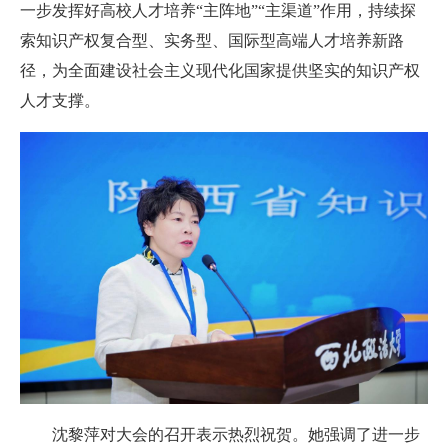
一步发挥好高校人才培养“主阵地”“主渠道”作用，持续探
索知识产权复合型、实务型、国际型高端人才培养新路
径，为全面建设社会主义现代化国家提供坚实的知识产权
人才支撑。
沈黎萍对大会的召开表示热烈祝贺。她强调了进一步