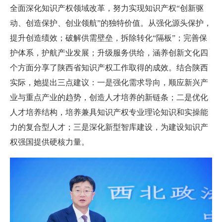
全面深化知识产权领域改革，努力实现知识产权“创新驱
动、创造保护、创业领航”的独特价值。从强化源头保护，
提升创造绩效；破解供需壁垒，拆除转化“隔板”；完善保
护体系，护航产业发展；升级服务供给，涵养创新文化四
个方面分享了陕西省知识产权工作取得的成效。结合陕西
实际，她提出三点建议：一是强化需求导向，顺应新兴产
业与重点产业的趋势，创造人才培养的新链条；二是优化
人才培养结构，培养兼具知识产权专业理论知识和实操能
力的复合型人才；三是深化新型智库建设，为建设知识产
权强国提供硬核力量。