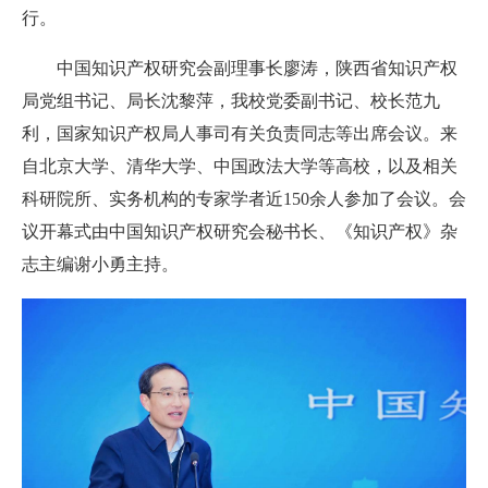
行。
中国知识产权研究会副理事长
廖涛，陕西省知识产权
局党组书记、局长沈黎萍，我校党委副书记、校长范九
利，
国家知识产权局人事司有关负责同志
等出席会议。来
自北京大学、清华大学、中国政法大学等高校，以及相关
科研院所、实务机构的专家学者近150余人参加了会议。会
议开幕式由中国知识产权研究会秘书长、《知识产权》杂
志主编谢小勇主持。