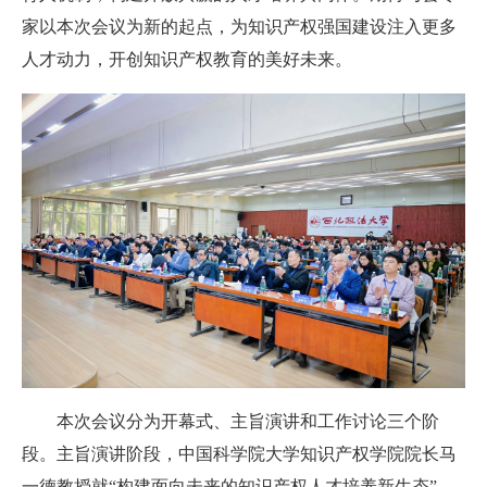
家以本次会议为新的起点，为知识产权强国建设注入更多
人才动力，开创知识产权教育的美好未来。
本次会议分为开幕式、主旨演讲和工作讨论三个阶
段。主旨演讲阶段，中国科学院大学知识产权学院院长马
一德教授就“构建面向未来的知识产权人才培养新生态”、