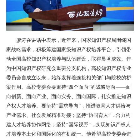
廖涛在讲话中表示，近年来，国家知识产权局围绕国
家战略需求，积极筹建国家级知识产权培养平台，引领带
动全国高校知识产权培养与队伍建设，取得显著成效。作
为中国知识产权研究会重要分支机构，高校知识产权专业
委员会自成立以来，始终发挥着连接相关部门与院校的桥
梁作用。高校专委会要秉持“四个面向”的战略导向——面
向创新、面向产业、面向实务、面向国际，扎实推进知识
产权人才培养。要坚持“需求导向”，推进教育人才供给与
产业需求、社会发展精准对接；坚持“协同育人”，合力构
建人才培养协作网络；坚持“国际视野”，实现知识产权人
才培养本土化和国际化的有机统一。他希望高校专委会进