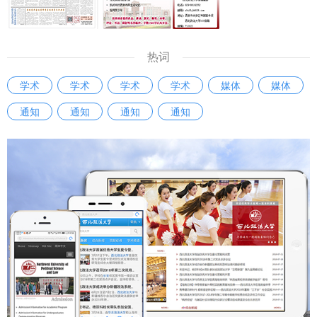
热词
学术
学术
学术
学术
媒体
媒体
通知
通知
通知
通知