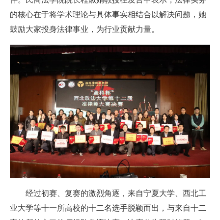
的核心在于将学术理论与具体事实相结合以解决问题，她
鼓励大家投身法律事业，为行业贡献力量。
经过初赛、复赛的激烈角逐，来自宁夏大学、西北工
业大学等十一所高校的十二名选手脱颖而出，与来自十二