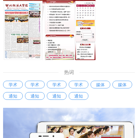
热词
学术
学术
学术
学术
媒体
媒体
通知
通知
通知
通知