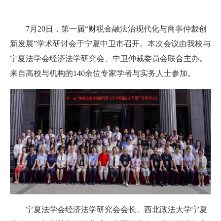
7月20日，第一届“财税金融法治现代化与商事仲裁创
新发展”学术研讨会于宁夏中卫市召开。本次会议由我校与
宁夏法学会经济法学研究会、中卫仲裁委员会联合主办。
来自高校与机构的140余位专家学者与实务人士参加。
宁夏法学会经济法学研究会会长、西北政法大学宁夏