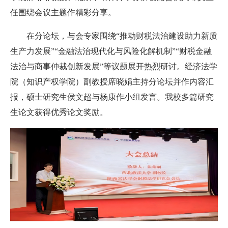
任围绕会议主题作精彩分享。
在分论坛，与会专家围绕“推动财税法治建设助力新质
生产力发展”“金融法治现代化与风险化解机制”“财税金融
法治与商事仲裁创新发展”等议题展开热烈研讨。经济法学
院（知识产权学院）副教授席晓娟主持分论坛并作内容汇
报，硕士研究生侯文超与杨康作小组发言。我校多篇研究
生论文获得优秀论文奖励。