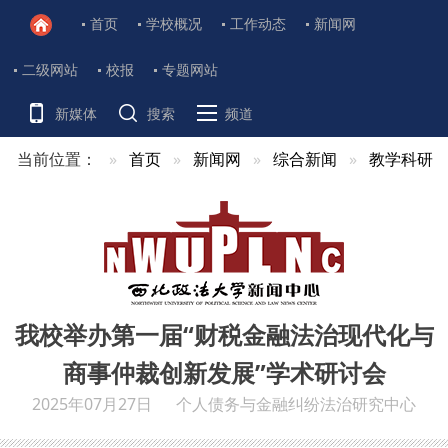
首页
学校概况
工作动态
新闻网
二级网站
校报
专题网站
新媒体
搜索
频道
当前位置：
首页
新闻网
综合新闻
教学科研
我校举办第一届“财税金融法治现代化与
商事仲裁创新发展”学术研讨会
2025年07月27日
个人债务与金融纠纷法治研究中心