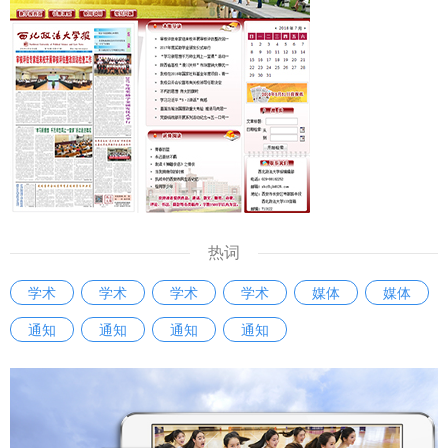
热词
学术
学术
学术
学术
媒体
媒体
通知
通知
通知
通知